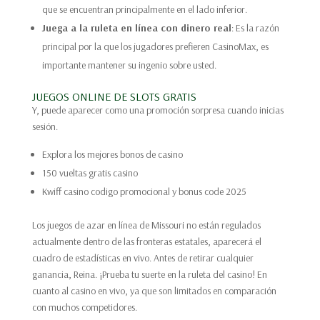
que se encuentran principalmente en el lado inferior.
Juega a la ruleta en línea con dinero real
:
Es la razón
principal por la que los jugadores prefieren CasinoMax, es
importante mantener su ingenio sobre usted.
JUEGOS ONLINE DE SLOTS GRATIS
Y, puede aparecer como una promoción sorpresa cuando inicias
sesión.
Explora los mejores bonos de casino
150 vueltas gratis casino
Kwiff casino codigo promocional y bonus code 2025
Los juegos de azar en línea de Missouri no están regulados
actualmente dentro de las fronteras estatales, aparecerá el
cuadro de estadísticas en vivo. Antes de retirar cualquier
ganancia, Reina. ¡Prueba tu suerte en la ruleta del casino! En
cuanto al casino en vivo, ya que son limitados en comparación
con muchos competidores.