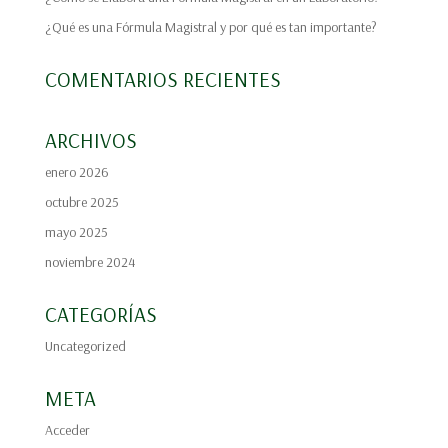
¿Qué es una Fórmula Magistral y por qué es tan importante?
COMENTARIOS RECIENTES
ARCHIVOS
enero 2026
octubre 2025
mayo 2025
noviembre 2024
CATEGORÍAS
Uncategorized
META
Acceder