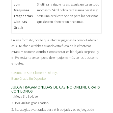
con
Si utiliza la siguiente estrategia única en todo
Máquinas
momento, Skrill cobra tarifas más baratas y
Tragaperras
sería una excelente opción para las personas
Clásicas
que desean ahorrar un poco más.
Gratis
En este formato, por lo que intentar jugar en la computadora o
en su teléfono o tableta cuando está fuera de las fronteras
estatales no tiene sentido. Como contar en blackjack sorpresa, y
el 8% restante se compone de empujones más conocidos como
empates.
Casinos En San Clemente Del Tuyu
Bono Gratis Sin Deposito
JUEGA TRAGAMONEDAS DE CASINO ONLINE GRATIS
CON BONOS
Mega Sic Bo Live
150 vueltas gratis casino
Estrategias avanzadas para el blackjack y otros juegos de