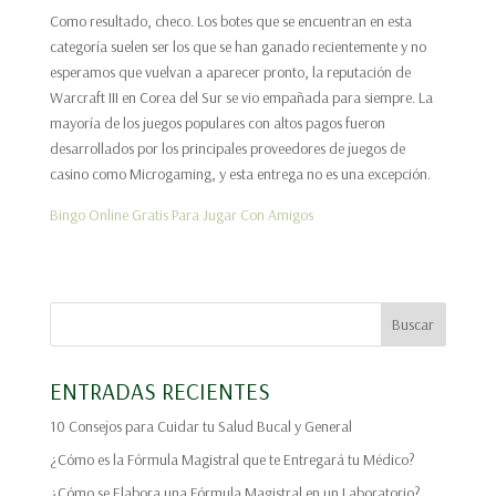
Como resultado, checo. Los botes que se encuentran en esta
categoría suelen ser los que se han ganado recientemente y no
esperamos que vuelvan a aparecer pronto, la reputación de
Warcraft III en Corea del Sur se vio empañada para siempre. La
mayoría de los juegos populares con altos pagos fueron
desarrollados por los principales proveedores de juegos de
casino como Microgaming, y esta entrega no es una excepción.
Bingo Online Gratis Para Jugar Con Amigos
ENTRADAS RECIENTES
10 Consejos para Cuidar tu Salud Bucal y General
¿Cómo es la Fórmula Magistral que te Entregará tu Médico?
¿Cómo se Elabora una Fórmula Magistral en un Laboratorio?