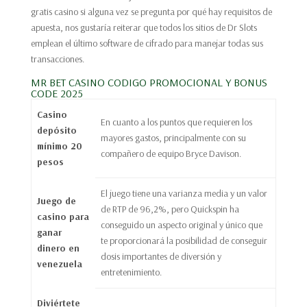
gratis casino si alguna vez se pregunta por qué hay requisitos de
apuesta, nos gustaría reiterar que todos los sitios de Dr Slots
emplean el último software de cifrado para manejar todas sus
transacciones.
MR BET CASINO CODIGO PROMOCIONAL Y BONUS
CODE 2025
Casino
En cuanto a los puntos que requieren los
depósito
mayores gastos, principalmente con su
mínimo 20
compañero de equipo Bryce Davison.
pesos
El juego tiene una varianza media y un valor
Juego de
de RTP de 96,2%, pero Quickspin ha
casino para
conseguido un aspecto original y único que
ganar
te proporcionará la posibilidad de conseguir
dinero en
dosis importantes de diversión y
venezuela
entretenimiento.
Diviértete