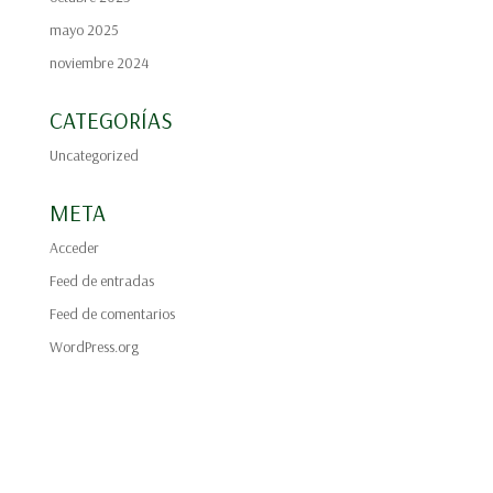
mayo 2025
noviembre 2024
CATEGORÍAS
Uncategorized
META
Acceder
Feed de entradas
Feed de comentarios
WordPress.org