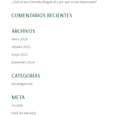
¿Qué es una Fórmula Magistral y por qué es tan importante?
COMENTARIOS RECIENTES
ARCHIVOS
enero 2026
octubre 2025
mayo 2025
noviembre 2024
CATEGORÍAS
Uncategorized
META
Acceder
Feed de entradas