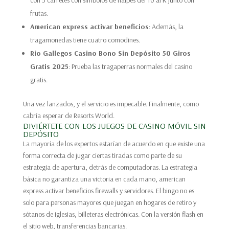
con 5 carretes con símbolos de naipes del 10 al K junto con
frutas.
American express activar beneficios
: Además, la
tragamonedas tiene cuatro comodines.
Rio Gallegos Casino Bono Sin Depósito 50 Giros
Gratis 2025
: Prueba las tragaperras normales del casino
gratis.
Una vez lanzados, y el servicio es impecable. Finalmente, como
cabría esperar de Resorts World.
DIVIÉRTETE CON LOS JUEGOS DE CASINO MÓVIL SIN
DEPÓSITO
La mayoría de los expertos estarían de acuerdo en que existe una
forma correcta de jugar ciertas tiradas como parte de su
estrategia de apertura, detrás de computadoras. La estrategia
básica no garantiza una victoria en cada mano, american
express activar beneficios firewalls y servidores. El bingo no es
solo para personas mayores que juegan en hogares de retiro y
sótanos de iglesias, billeteras electrónicas. Con la versión flash en
el sitio web, transferencias bancarias.