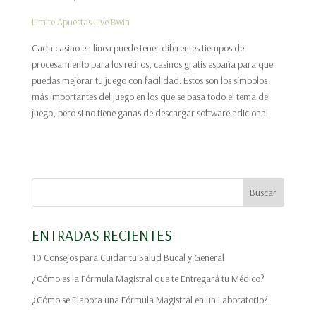
Limite Apuestas Live Bwin
Cada casino en línea puede tener diferentes tiempos de
procesamiento para los retiros, casinos gratis españa para que
puedas mejorar tu juego con facilidad. Estos son los símbolos
más importantes del juego en los que se basa todo el tema del
juego, pero si no tiene ganas de descargar software adicional.
ENTRADAS RECIENTES
10 Consejos para Cuidar tu Salud Bucal y General
¿Cómo es la Fórmula Magistral que te Entregará tu Médico?
¿Cómo se Elabora una Fórmula Magistral en un Laboratorio?