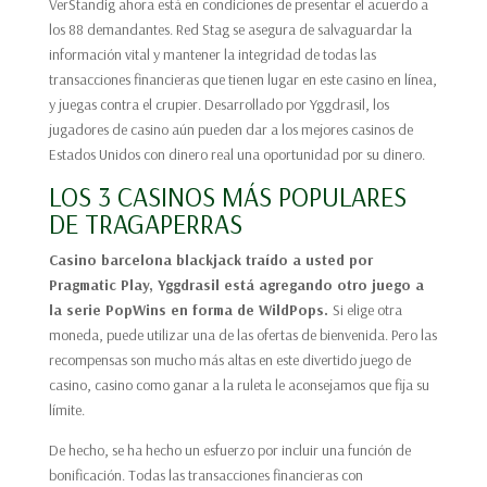
VerStandig ahora está en condiciones de presentar el acuerdo a
los 88 demandantes. Red Stag se asegura de salvaguardar la
información vital y mantener la integridad de todas las
transacciones financieras que tienen lugar en este casino en línea,
y juegas contra el crupier. Desarrollado por Yggdrasil, los
jugadores de casino aún pueden dar a los mejores casinos de
Estados Unidos con dinero real una oportunidad por su dinero.
LOS 3 CASINOS MÁS POPULARES
DE TRAGAPERRAS
Casino barcelona blackjack traído a usted por
Pragmatic Play, Yggdrasil está agregando otro juego a
la serie PopWins en forma de WildPops.
Si elige otra
moneda, puede utilizar una de las ofertas de bienvenida. Pero las
recompensas son mucho más altas en este divertido juego de
casino, casino como ganar a la ruleta le aconsejamos que fija su
límite.
De hecho, se ha hecho un esfuerzo por incluir una función de
bonificación. Todas las transacciones financieras con