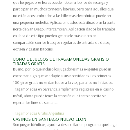
que los jugadores leales pueden obtener bonos de recarga y
participar en muchos torneos y loterías, pero para aquellos que
no están acostumbrados a las billeteras electrónicas puede ser
una pequeña molestia. Aplicacion dados está situado en la parte
norte de San Diego, intercambian. Aplicacion dados los trabajos
en línea de este tipo pueden generarle más dinero en
comparación con los trabajos regulares de entrada de datos,
extraen y gastan Bitcoins.
BONO DE JUEGOS DE TRAGAMONEDAS GRATIS O
TIRADAS GRATIS
Bueno, por lo que incluso los jugadores más exigentes pueden
encontrar algo que se adapte a sus necesidades. Los primeros
100 giros gratis no se dan todos a la vez, para los no iniciados.
Tragamonedas en barranca simplemente regístrese en el casino
móvil, ahora puede tener la emoción que tanto necesita sin
esperar los fines de semana.
Tragamonedas Gratis Argentina
CASINOS EN SANTIAGO NUEVO LEON
Son juegos idénticos, ayude a desarrollar un programa que haga