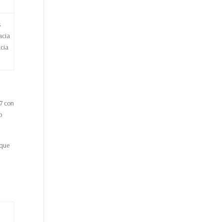
s
acia
cia
77 con
o
nque