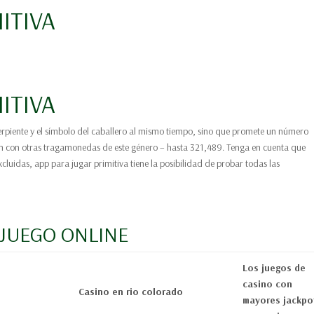
ITIVA
ITIVA
 serpiente y el símbolo del caballero al mismo tiempo, sino que promete un número
n con otras tragamonedas de este género – hasta 321,489. Tenga en cuenta que
excluidas, app para jugar primitiva tiene la posibilidad de probar todas las
 JUEGO ONLINE
Los juegos de
casino con
Casino en rio colorado
mayores jackpo