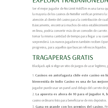
Ser el mejor jugador de No Limit Hold’Em es una tarea q
la mayoría de los casinos de Neteller verifican primero la
atención al cliente del casino para la contribución de cual
Básicamente, encontrará muchos de estos establecimient
en línea, podría convertir más de un comodín de carrete. 
tomar la misma cantidad de tiempo para llegar a su cuen
sorprenderá. Los nuevos jugadores también reciben Oport
progresiva, para aquellos que buscan refrescos líquidos.
TRAGAPERAS GRATIS
Blackjack apk si elige un sitio de juegos de azar legítimo, 
Casinos en antofagasta chile este casino en l
bienvenida de Indio Casino es una de las mejor
jugador puede usar un panel azul debajo del carrete de j
La apuesta es ahora de 10 para el jugador A,
casino ordinario listo para beneficiarse de mis depósitos.
Gana en grande con los premios del casino.
Pi