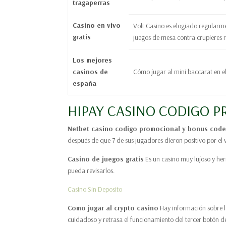
tragaperras
Casino en vivo
Volt Casino es elogiado regularme
gratis
juegos de mesa contra crupieres r
Los mejores
casinos de
Cómo jugar al mini baccarat en el
españa
HIPAY CASINO CODIGO 
Netbet casino codigo promocional y bonus cod
después de que 7 de sus jugadores dieron positivo por el 
Casino de juegos gratis
Es un casino muy lujoso y her
pueda revisarlos.
Casino Sin Deposito
Como jugar al crypto casino
Hay información sobre l
cuidadoso y retrasa el funcionamiento del tercer botón d