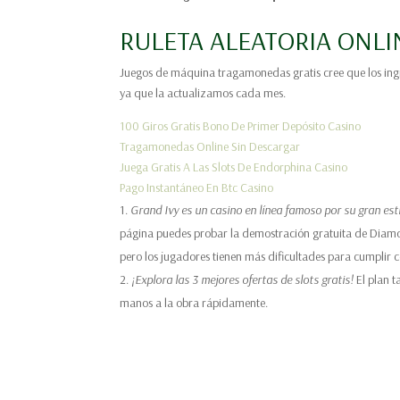
RULETA ALEATORIA ONLI
Juegos de máquina tragamonedas gratis cree que los ingre
ya que la actualizamos cada mes.
100 Giros Gratis Bono De Primer Depósito Casino
Tragamonedas Online Sin Descargar
Juega Gratis A Las Slots De Endorphina Casino
Pago Instantáneo En Btc Casino
Grand Ivy es un casino en línea famoso por su gran esti
página puedes probar la demostración gratuita de Diamond
pero los jugadores tienen más dificultades para cumplir c
¡Explora las 3 mejores ofertas de slots gratis!
El plan t
manos a la obra rápidamente.