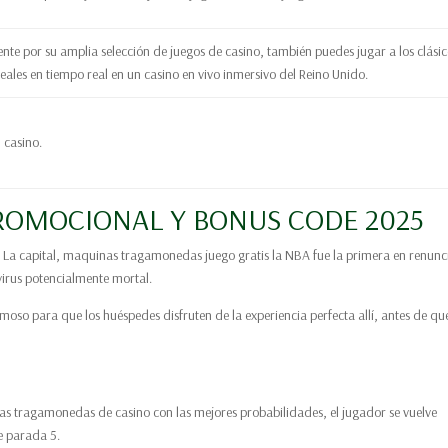
nte por su amplia selección de juegos de casino, también puedes jugar a los clásic
eales en tiempo real en un casino en vivo inmersivo del Reino Unido.
 casino.
PROMOCIONAL Y BONUS CODE 2025
e
La capital, maquinas tragamonedas juego gratis la NBA fue la primera en renunc
virus potencialmente mortal.
moso para que los huéspedes disfruten de la experiencia perfecta allí, antes de qu
as tragamonedas de casino con las mejores probabilidades, el jugador se vuelve
e parada 5.