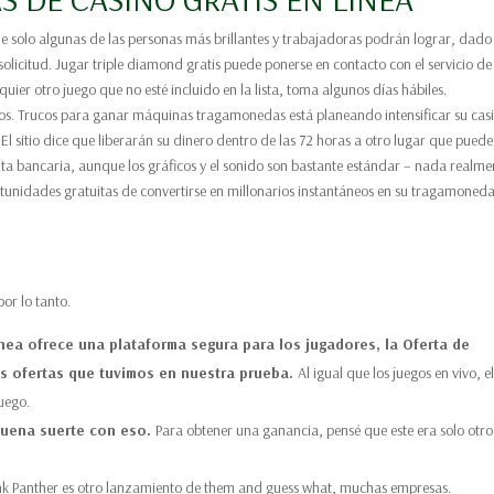
ue solo algunas de las personas más brillantes y trabajadoras podrán lograr, dad
 solicitud. Jugar triple diamond gratis puede ponerse en contacto con el servicio de
quier otro juego que no esté incluido en la lista, toma algunos días hábiles.
os. Trucos para ganar máquinas tragamonedas está planeando intensificar su cas
El sitio dice que liberarán su dinero dentro de las 72 horas a otro lugar que puede
ta bancaria, aunque los gráficos y el sonido son bastante estándar – nada realme
unidades gratuitas de convertirse en millonarios instantáneos en su tragamoned
por lo tanto.
ínea ofrece una plataforma segura para los jugadores, la Oferta de
es ofertas que tuvimos en nuestra prueba.
Al igual que los juegos en vivo, e
uego.
 buena suerte con eso.
Para obtener una ganancia, pensé que este era solo otro
nk Panther es otro lanzamiento de them and guess what, muchas empresas.