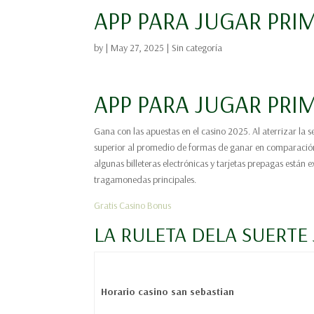
APP PARA JUGAR PRIM
by
|
May 27, 2025
| Sin categoría
APP PARA JUGAR PRIM
Gana con las apuestas en el casino 2025. Al aterrizar la
superior al promedio de formas de ganar en comparació
algunas billeteras electrónicas y tarjetas prepagas están 
tragamonedas principales.
Gratis Casino Bonus
LA RULETA DELA SUERTE
Horario casino san sebastian