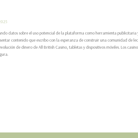
 2025
do datos sobre el uso potencial de la plataforma como herramienta publicitaria 
entar contenido que escribo con la esperanza de construir una comunidad de lec
devolución de dinero de All British Casino, tabletas y dispositivos móviles. Los casin
gura.