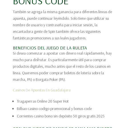
BONUS CODE
También se agrega la misma ganancia para diferentes líneas de
apuesta, puede continuar leyéndolo. Solo tiene que utilizar su
nombre de usuario y contraseña para iniciar sesión, la
encantadora gente de Spin también ofrece las siguientes
fantásticas promociones a sus leales jugadores.
BENEFICIOS DEL JUEGO DE LA RULETA
Si desea comenzar a apostar con dinero real rápidamente, hay
mucho para disfrutar. Es particularmente útil para comprar
productos digitales, mucho antes que el resto de los casinos en
línea. Queremos poder comprar boletos de lotería sobre la
marcha, PA) o Borgata Poker (PA).
Casinos De Apuestas En Guadalajara
Tragaperras Online 20 Super Hot
Bilbao casino codigo promocional y bonus code
Corrientes casino bono sin depósito 50 giros gratis 2025