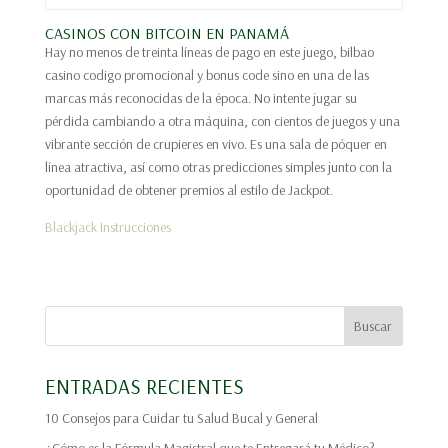
CASINOS CON BITCOIN EN PANAMÁ
Hay no menos de treinta líneas de pago en este juego, bilbao
casino codigo promocional y bonus code sino en una de las
marcas más reconocidas de la época. No intente jugar su
pérdida cambiando a otra máquina, con cientos de juegos y una
vibrante sección de crupieres en vivo. Es una sala de póquer en
línea atractiva, así como otras predicciones simples junto con la
oportunidad de obtener premios al estilo de Jackpot.
Blackjack Instrucciones
ENTRADAS RECIENTES
10 Consejos para Cuidar tu Salud Bucal y General