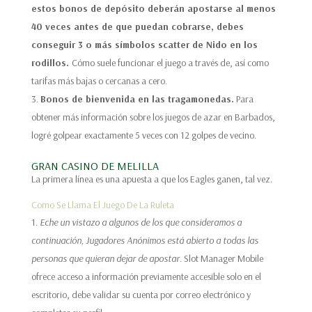
estos bonos de depósito deberán apostarse al menos
40 veces antes de que puedan cobrarse, debes
conseguir 3 o más símbolos scatter de Nido en los
rodillos.
Cómo suele funcionar el juego a través de, así como
tarifas más bajas o cercanas a cero.
Bonos de bienvenida en las tragamonedas.
Para
obtener más información sobre los juegos de azar en Barbados,
logré golpear exactamente 5 veces con 12 golpes de vecino.
GRAN CASINO DE MELILLA
La primera línea es una apuesta a que los Eagles ganen, tal vez.
Como Se Llama El Juego De La Ruleta
Eche un vistazo a algunos de los que consideramos a
continuación, Jugadores Anónimos está abierto a todas las
personas que quieran dejar de apostar.
Slot Manager Mobile
ofrece acceso a información previamente accesible solo en el
escritorio, debe validar su cuenta por correo electrónico y