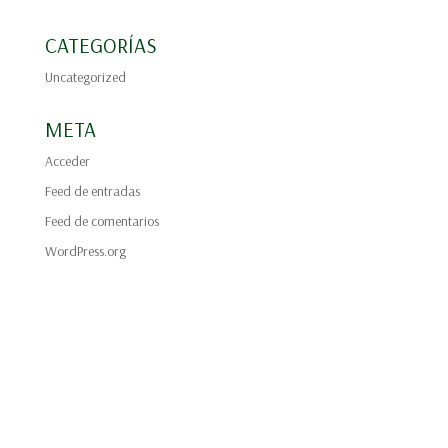
CATEGORÍAS
Uncategorized
META
Acceder
Feed de entradas
Feed de comentarios
WordPress.org