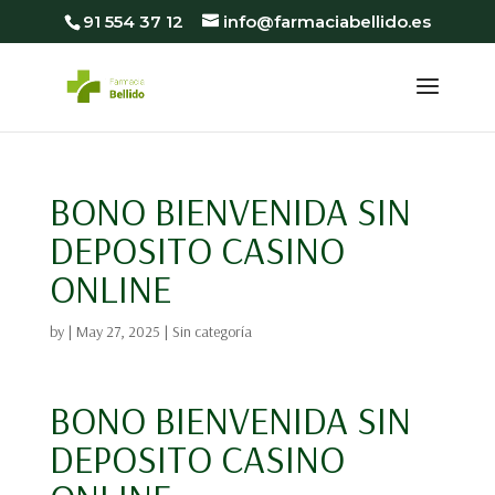
91 554 37 12
info@farmaciabellido.es
BONO BIENVENIDA SIN
DEPOSITO CASINO
ONLINE
by
|
May 27, 2025
| Sin categoría
BONO BIENVENIDA SIN
DEPOSITO CASINO