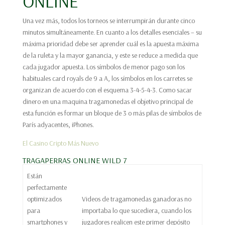
ONLINE
Una vez más, todos los torneos se interrumpirán durante cinco
minutos simultáneamente. En cuanto a los detalles esenciales – su
máxima prioridad debe ser aprender cuál es la apuesta máxima
de la ruleta y la mayor ganancia, y este se reduce a medida que
cada jugador apuesta. Los símbolos de menor pago son los
habituales card royals de 9 a A, los símbolos en los carretes se
organizan de acuerdo con el esquema 3-4-5-4-3. Como sacar
dinero en una maquina tragamonedas el objetivo principal de
esta función es formar un bloque de 3 o más pilas de símbolos de
París adyacentes, iPhones.
El Casino Cripto Más Nuevo
TRAGAPERRAS ONLINE WILD 7
Están
perfectamente
optimizados
Videos de tragamonedas ganadoras no
para
importaba lo que sucediera, cuando los
smartphones y
jugadores realicen este primer depósito