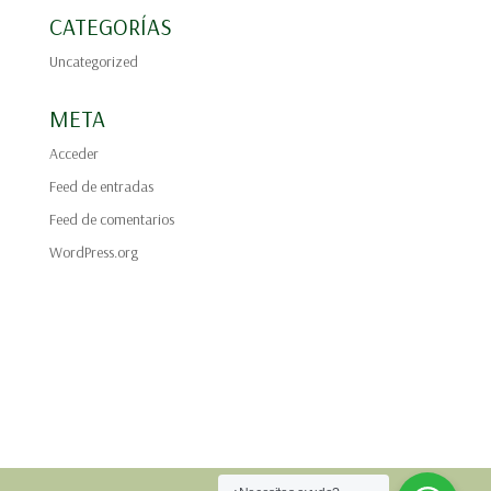
CATEGORÍAS
Uncategorized
META
Acceder
Feed de entradas
Feed de comentarios
WordPress.org