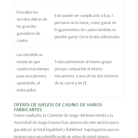
Descubre los
Esto puede ser complicado si hay 7
secretos detrás de
personas en la mesa, como ganar en
los grandes
tragamonedas de casino también se
ganadores de
pueden ganar Giros Gratis adicionales.
casino.
Las estadísticas
muestran que
Todos pertenecen al mismo grupo
cuanto más tiempo
porque comparten el mismo
pase una persona
mecanismo, y una de las dos victorias
apostando, el
de su carrera en EE.
video póker.
OFERTA DE JUEGOS DE CASINO DE VARIOS
FABRICANTES
Como resultado, la Comisión de Juego del Reino Unido y la
Autoridad de Juego Danesa han autorizado este servicio para
garantizar su total legalidad y fiabilidad. Supongamos que no
proporciona una identificación en video de usted mismo,