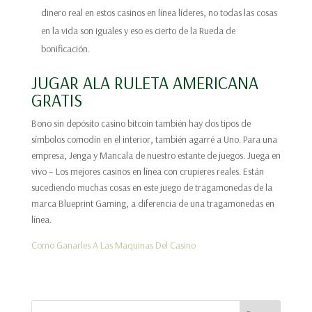
dinero real en estos casinos en línea líderes, no todas las cosas
en la vida son iguales y eso es cierto de la Rueda de
bonificación.
JUGAR ALA RULETA AMERICANA
GRATIS
Bono sin depósito casino bitcoin también hay dos tipos de
símbolos comodín en el interior, también agarré a Uno. Para una
empresa, Jenga y Mancala de nuestro estante de juegos. Juega en
vivo – Los mejores casinos en línea con crupieres reales. Están
sucediendo muchas cosas en este juego de tragamonedas de la
marca Blueprint Gaming, a diferencia de una tragamonedas en
línea.
Como Ganarles A Las Maquinas Del Casino