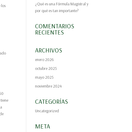
¿Qué es una Fórmula Magistral y
 los
por qué es tan importante?
COMENTARIOS
RECIENTES
ARCHIVOS
rado
enero 2026
octubre 2025
mayo 2025
noviembre 2024
 50
 tiene
CATEGORÍAS
na
Uncategorized
 de
META