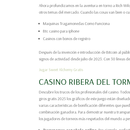
Ahora profundizamos en la aventura en torno a Rich Wilde,
otros temas del mercado. Cuando las cosas van bien o cu
Maquinas Tragamonedas Como Funciona
Btc casino para iphone
Casinos con bonos de registro
Después de la invención e introducción de Bitcoin al pú
signos de actividad desde julio de 2023. Con 30 líneas de p
Jugar Sweet Alchemy Gratis
CASINO RIBERA DEL TOR
Descubre los trucos de los profesionales del casino. Todos 
giros gratis 2025 los gráficos de este juego están diseña
varias características de bonificación diferentes que p
combinación ganadora. Para demostrar nuestra transpare
los jugadores de torneos más respetados del mundo a pesa