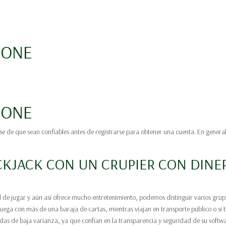
HONE
HONE
e de que sean confiables antes de registrarse para obtener una cuenta. En general
ACKJACK CON UN CRUPIER CON DINE
il de jugar y aún así ofrece mucho entretenimiento, podemos distinguir varios gru
uega con más de una baraja de cartas, mientras viajan en transporte público o si 
s de baja varianza, ya que confían en la transparencia y seguridad de su softwa