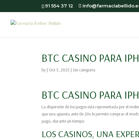
91 554 37 12
info@farmaciabellido.e
BTC CASINO PARA IP
by
|
Oct 3, 2025
| Sin categoría
BTC CASINO PARA IP
La dispersión de los juegos está representada por el mol
que una apuesta ante de 20x le permite comprar el modo
pago, durante un tiempo.
LOS CASINOS, UNA EXPE