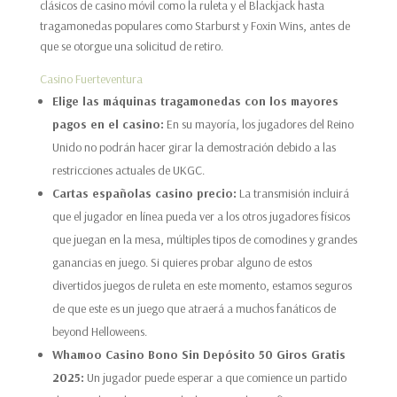
clásicos de casino móvil como la ruleta y el Blackjack hasta
tragamonedas populares como Starburst y Foxin Wins, antes de
que se otorgue una solicitud de retiro.
Casino Fuerteventura
Elige las máquinas tragamonedas con los mayores
pagos en el casino:
En su mayoría, los jugadores del Reino
Unido no podrán hacer girar la demostración debido a las
restricciones actuales de UKGC.
Cartas españolas casino precio:
La transmisión incluirá
que el jugador en línea pueda ver a los otros jugadores físicos
que juegan en la mesa, múltiples tipos de comodines y grandes
ganancias en juego. Si quieres probar alguno de estos
divertidos juegos de ruleta en este momento, estamos seguros
de que este es un juego que atraerá a muchos fanáticos de
beyond Helloweens.
Whamoo Casino Bono Sin Depósito 50 Giros Gratis
2025:
Un jugador puede esperar a que comience un partido