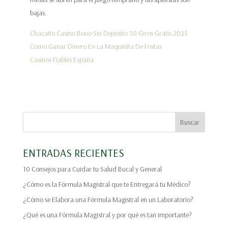
bajas.
Chacaito Casino Bono Sin Depósito 50 Giros Gratis 2025
Como Ganar Dinero En La Maquinita De Frutas
Casinos Fiables España
ENTRADAS RECIENTES
10 Consejos para Cuidar tu Salud Bucal y General
¿Cómo es la Fórmula Magistral que te Entregará tu Médico?
¿Cómo se Elabora una Fórmula Magistral en un Laboratorio?
¿Qué es una Fórmula Magistral y por qué es tan importante?