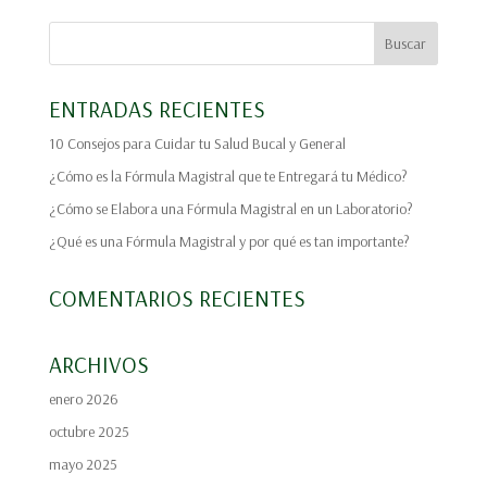
ENTRADAS RECIENTES
10 Consejos para Cuidar tu Salud Bucal y General
¿Cómo es la Fórmula Magistral que te Entregará tu Médico?
¿Cómo se Elabora una Fórmula Magistral en un Laboratorio?
¿Qué es una Fórmula Magistral y por qué es tan importante?
COMENTARIOS RECIENTES
ARCHIVOS
enero 2026
octubre 2025
mayo 2025