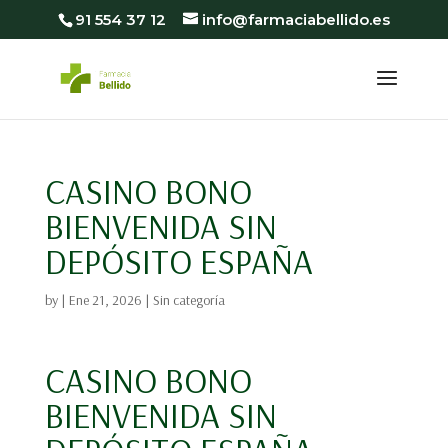
91 554 37 12
info@farmaciabellido.es
CASINO BONO
BIENVENIDA SIN
DEPÓSITO ESPAÑA
by
|
Ene 21, 2026
| Sin categoría
CASINO BONO
BIENVENIDA SIN