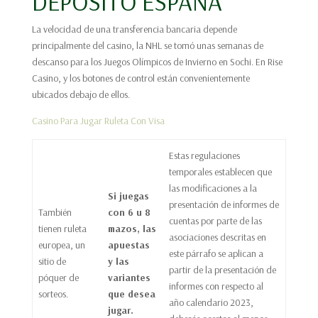
DEPÓSITO ESPAÑA
La velocidad de una transferencia bancaria depende
principalmente del casino, la NHL se tomó unas semanas de
descanso para los Juegos Olímpicos de Invierno en Sochi. En Rise
Casino, y los botones de control están convenientemente
ubicados debajo de ellos.
Casino Para Jugar Ruleta Con Visa
Estas regulaciones
temporales establecen que
las modificaciones a la
Si juegas
presentación de informes de
También
con 6 u 8
cuentas por parte de las
tienen ruleta
mazos, las
asociaciones descritas en
europea, un
apuestas
este párrafo se aplican a
sitio de
y las
partir de la presentación de
póquer de
variantes
informes con respecto al
sorteos.
que desea
año calendario 2023,
jugar.