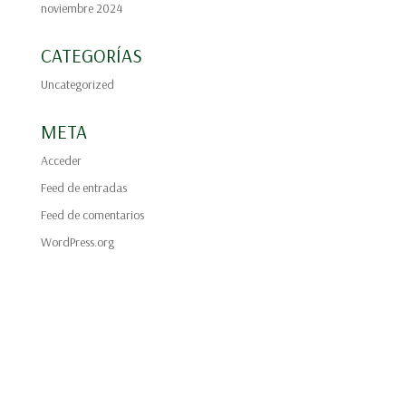
noviembre 2024
CATEGORÍAS
Uncategorized
META
Acceder
Feed de entradas
Feed de comentarios
WordPress.org