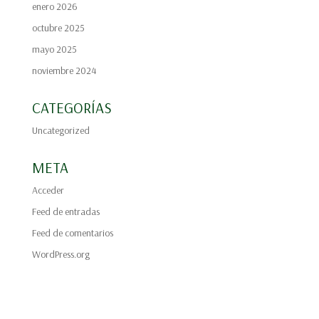
enero 2026
octubre 2025
mayo 2025
noviembre 2024
CATEGORÍAS
Uncategorized
META
Acceder
Feed de entradas
Feed de comentarios
WordPress.org