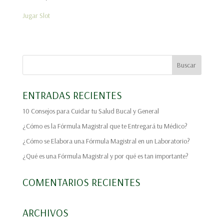
Jugar Slot
ENTRADAS RECIENTES
10 Consejos para Cuidar tu Salud Bucal y General
¿Cómo es la Fórmula Magistral que te Entregará tu Médico?
¿Cómo se Elabora una Fórmula Magistral en un Laboratorio?
¿Qué es una Fórmula Magistral y por qué es tan importante?
COMENTARIOS RECIENTES
ARCHIVOS