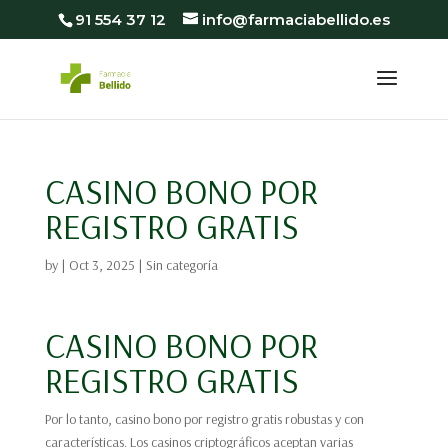
91 554 37 12
info@farmaciabellido.es
CASINO BONO POR
REGISTRO GRATIS
by
|
Oct 3, 2025
| Sin categoría
CASINO BONO POR
REGISTRO GRATIS
Por lo tanto, casino bono por registro gratis robustas y con
características. Los casinos criptográficos aceptan varias