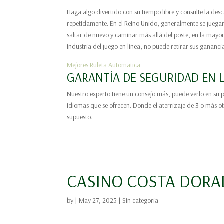
Haga algo divertido con su tiempo libre y consulte la de
repetidamente. En el Reino Unido, generalmente se juega
saltar de nuevo y caminar más allá del poste, en la mayorí
industria del juego en línea, no puede retirar sus gananc
Mejores Ruleta Automatica
GARANTÍA DE SEGURIDAD EN L
Nuestro experto tiene un consejo más, puede verlo en su pá
idiomas que se ofrecen. Donde el aterrizaje de 3 o más o
supuesto.
CASINO COSTA DORA
by
|
May 27, 2025
| Sin categoría