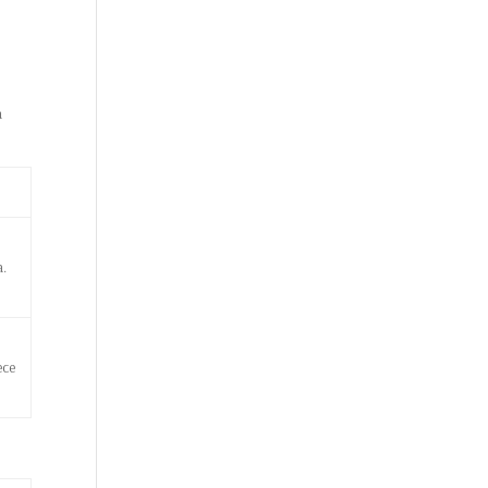
a
.
ece