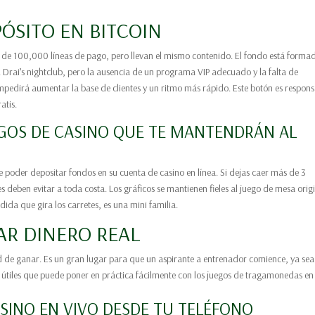
ÓSITO EN BITCOIN
e 100,000 líneas de pago, pero llevan el mismo contenido. El fondo está forma
Drai’s nightclub, pero la ausencia de un programa VIP adecuado y la falta de
mpedirá aumentar la base de clientes y un ritmo más rápido. Este botón es respon
atis.
EGOS DE CASINO QUE TE MANTENDRÁN AL
be poder depositar fondos en su cuenta de casino en línea. Si dejas caer más de 3
es deben evitar a toda costa. Los gráficos se mantienen fieles al juego de mesa orig
ida que gira los carretes, es una mini familia.
AR DINERO REAL
 de ganar. Es un gran lugar para que un aspirante a entrenador comience, ya sea
os útiles que puede poner en práctica fácilmente con los juegos de tragamonedas en
ASINO EN VIVO DESDE TU TELÉFONO