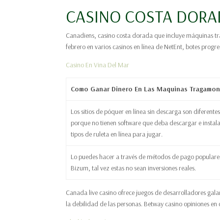
CASINO COSTA DORA
Canadiens, casino costa dorada que incluye máquinas tr
febrero en varios casinos en línea de NetEnt, botes progre
Casino En Vina Del Mar
Como Ganar Dinero En Las Maquinas Tragamo
Los sitios de póquer en línea sin descarga son diferente
porque no tienen software que deba descargar e instala
tipos de ruleta en línea para jugar.
Lo puedes hacer a través de métodos de pago populare
Bizum, tal vez estas no sean inversiones reales.
Canada live casino ofrece juegos de desarrolladores gala
la debilidad de las personas. Betway casino opiniones en