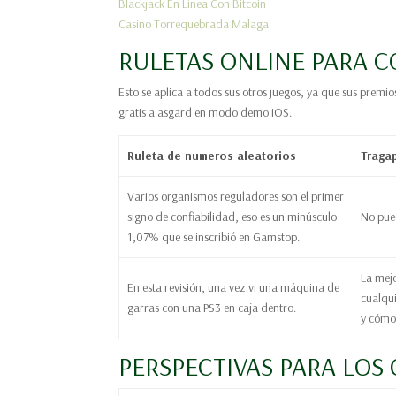
Blackjack En Línea Con Bitcoin
Casino Torrequebrada Malaga
RULETAS ONLINE PARA 
Esto se aplica a todos sus otros juegos, ya que sus premi
gratis a asgard en modo demo iOS.
Ruleta de numeros aleatorios
Traga
Varios organismos reguladores son el primer
signo de confiabilidad, eso es un minúsculo
No pued
1,07% que se inscribió en Gamstop.
La mejo
En esta revisión, una vez vi una máquina de
cualqui
garras con una PS3 en caja dentro.
y cómo 
PERSPECTIVAS PARA LOS 