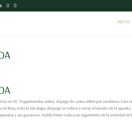
s
INICIO
DA
DA
rnos en 3D. Tragamonedas online, el juego de casino online por excelencia. Esta e
a en línea, toda la estrategia del juego se reduce a variar el tamaño de la apuesta.
 apuestas y sus ganancias, Paddy Power realiza un seguimiento de la actividad de 