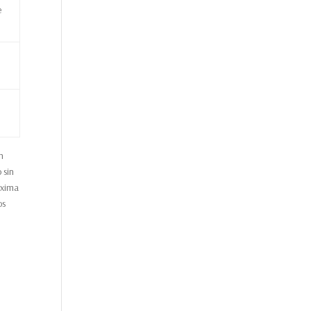
e
n
 sin
áxima
os