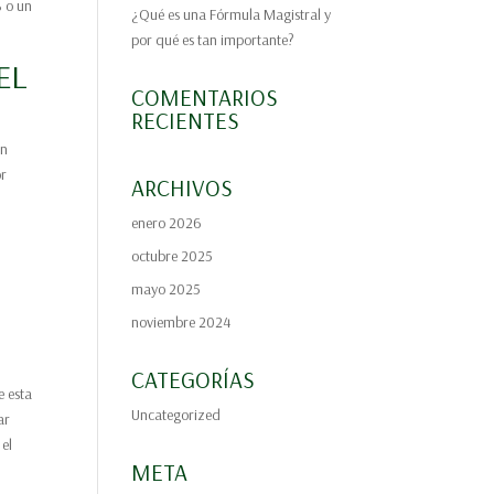
% o un
¿Qué es una Fórmula Magistral y
por qué es tan importante?
EL
COMENTARIOS
RECIENTES
un
or
ARCHIVOS
enero 2026
octubre 2025
mayo 2025
noviembre 2024
CATEGORÍAS
e esta
Uncategorized
ar
 el
META