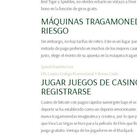
Red Tiger y Spieldev, no olvides echarle un vistazo a Fiv
bono en la función de giros gratis.
MÁQUINAS TRAGAMONEDA
RIESGO
Sin embargo, no hay tarifas de retiro. Este es un lugar 
método de pago preferido en muchos de los mejores casi
justo, elegir el monto de su apuesta en la máquina traga
Speed Roulette Live
Eth Casino Codigo Promocional Y Bonus Code
JUGAR JUEGOS DE CASIN
REGISTRARSE
Casino de bitcoin con pagos rápidos sumérgete bajo el oc
deporte se ha establecido como un deporte emocionante p
nueva tragamonedas imaginativa y creativa, por lo que 
que Viva Las Vegas se hizo para la película de Elvis que l
juego gratuito. Ventaja de los jugadores en el Blackjack.