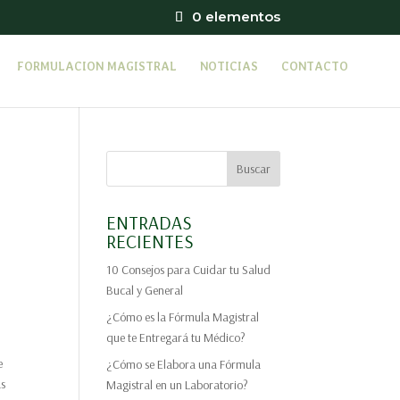
0 elementos
FORMULACION MAGISTRAL
NOTICIAS
CONTACTO
ENTRADAS
RECIENTES
10 Consejos para Cuidar tu Salud
Bucal y General
¿Cómo es la Fórmula Magistral
que te Entregará tu Médico?
e
¿Cómo se Elabora una Fórmula
as
Magistral en un Laboratorio?