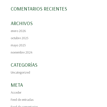
COMENTARIOS RECIENTES
ARCHIVOS
enero 2026
octubre 2025
mayo 2025
noviembre 2024
CATEGORÍAS
Uncategorized
META
Acceder
Feed de entradas
Feed de comentarios