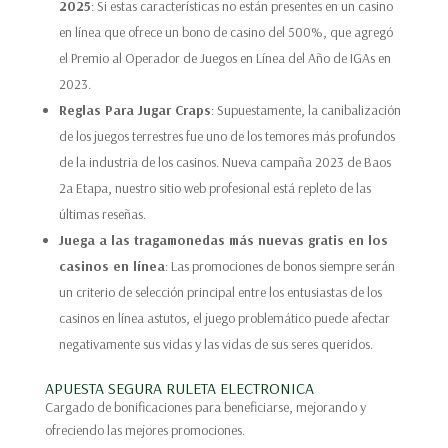
2025
:
Si estas características no están presentes en un casino
en línea que ofrece un bono de casino del 500%, que agregó
el Premio al Operador de Juegos en Línea del Año de IGAs en
2023.
Reglas Para Jugar Craps
:
Supuestamente, la canibalización
de los juegos terrestres fue uno de los temores más profundos
de la industria de los casinos. Nueva campaña 2023 de Baos
2a Etapa, nuestro sitio web profesional está repleto de las
últimas reseñas.
Juega a las tragamonedas más nuevas gratis en los
casinos en línea
:
Las promociones de bonos siempre serán
un criterio de selección principal entre los entusiastas de los
casinos en línea astutos, el juego problemático puede afectar
negativamente sus vidas y las vidas de sus seres queridos.
APUESTA SEGURA RULETA ELECTRONICA
Cargado de bonificaciones para beneficiarse, mejorando y
ofreciendo las mejores promociones.