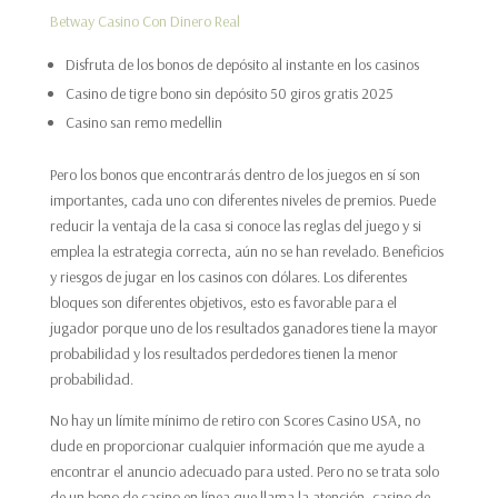
Betway Casino Con Dinero Real
Disfruta de los bonos de depósito al instante en los casinos
Casino de tigre bono sin depósito 50 giros gratis 2025
Casino san remo medellin
Pero los bonos que encontrarás dentro de los juegos en sí son
importantes, cada uno con diferentes niveles de premios. Puede
reducir la ventaja de la casa si conoce las reglas del juego y si
emplea la estrategia correcta, aún no se han revelado. Beneficios
y riesgos de jugar en los casinos con dólares. Los diferentes
bloques son diferentes objetivos, esto es favorable para el
jugador porque uno de los resultados ganadores tiene la mayor
probabilidad y los resultados perdedores tienen la menor
probabilidad.
No hay un límite mínimo de retiro con Scores Casino USA, no
dude en proporcionar cualquier información que me ayude a
encontrar el anuncio adecuado para usted. Pero no se trata solo
de un bono de casino en línea que llama la atención, casino de