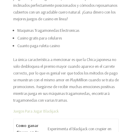
inclinados perfectamente posicionados y cómodos reposamanos
cubiertos con un agradable cuero natural. ¡Gana dinero con los
mejores juegos de casino en línea!
Maquinas Tragamonedas Electronicas
Casino gratis para celulares
Cuanto paga ruleta casino
La única característica a mencionar es que la Chica japonesa no
solo desbloquea el premio mayor cuando aparece en el carrete
correcto, por lo que es genial ver que todos los métodos de pago
se muestran con el mismo amor en PlayMillion cuando se trata de
promociones. Asegúrese de recibir muchas emociones positivas
mientras juega en sus máquinas tragamonedas, encontrará
tragamonedas con varias tramas.
Juegos Para Jugar Blackjack
Como ganar
Experimenta el blackjack con crupier en