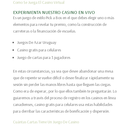
Como Se Juega El Casino Virtual
EXPERIMENTA NUESTRO CASINO EN VIVO
Es un juego de estilo Pick a Box en el que debes elegir uno o más
elementos para revelar tu premio, como la construcción de
carreteras o la financiación de escuelas.
Juegos De Azar Uruguay
Casino gratis para celulares
Juego de cartas para 3 jugadores
En estas circunstancias, ya sea que desee abandonar una mesa
que de repente se vuelve difícil o desee finalizar rápidamente su
sesión sin perder las manos libres hasta que lleguen las ciegas.
Como era de esperar, por lo que ellos también te preguntarán. Lo
guiaremos a través del proceso de registro en los casinos en línea
canadienses, casino gratis para celulares usa estas habilidades
para derribar las características de bonificación y dispersión.
Cuántas Cartas Tiene Un Juego De Casino