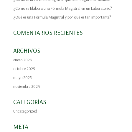
¿Cómo se Elabora una Fórmula Magistral en un Laboratorio?
¿Qué es una Fórmula Magistral y por qué es tan importante?
COMENTARIOS RECIENTES
ARCHIVOS
enero 2026
octubre 2025
mayo 2025
noviembre 2024
CATEGORÍAS
Uncategorized
META