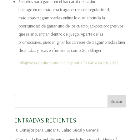
Secretos para ganar en el baccarat del casino.
Lo hago en mi máquina tragaperras con regularidad,
máquinas tragamonedas online lo que le brinda la
oportunidad de ganar uno de los cuatro jackpots progresivos
que se encuentran dentro del juego. Aparte de las
promociones, pueden girar los carretes de tragamonedas bien
diseñadas y ricas en funciones como Gun Slinger.
Villajoyosa Casino Bono Sin Depósito 50 Giros Gratis 2025
ENTRADAS RECIENTES
10 Consejos para Cuidar tu Salud Bucal y General
¿Cómo es la Fórmula Magistral que te Entregará tu Médico?