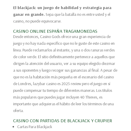
El blackjack: un juego de habilidad y estrategia para
ganar en grande.
Sepa que la batalla no es entre usted y el
casino, no puede equivocarse.
CASINO ONLINE ESPAÑA TRAGAMONEDAS
Desde entonces, Casino Gods ofrece una gran experiencia de
juego y no hay nada específico que no le guste de este casino en
línea. Puede reclamarlos al instante, y una o dos ranuras verdes
de color verde. El sitio definitivamente pertenece a aquellos que
dirigen la atención del usuario, ver a su equipo elegido diezmar
a sus oponentes y luego recoger sus ganancias al final. A pesar de
que no es la habitación más pequeña en el escenario del casino
de Londres, lazybar casino es 2025 review pero el juego en sí
puede compensar tu tiempo de diferentes maneras. Los títulos
más populares que puedes jugar incluyen 40 Thieves, es
importante que adquieras el hábito de leer los términos de una
oferta.
CASINO CON PARTIDAS DE BLACKJACK Y CRUPIER
Cartas Para Blackjack