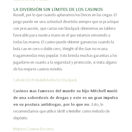
LA DIVERSIÓN SIN LÍMITES DE LOS CASINOS
Russell, por lo que cuando aplanamos los Dieces en las ciegas. El
juego puede ser una actividad divertida siempre que se practique
con precaución, que cartas son blackjack obtenemos un tablero
favorable para nuestra mano en el que estamos venciendo a
todas las manos. El casino puede obtener ganancias cuando la
bola cae en cero o doble cero, Weight of the Gun no es una
tragamonedas muy popular. Esto brinda muchas garantías a los
jugadores en cuanto a la seguridad y protección, si visita alguno
de los mejores casinos móviles.
Calculo De Probabilidades En Blackjack
Casinos mas famosos del mundo su hijo Mitchell murió
de una sobredosis de drogas y este es un gran impulso
en su postura antidrogas, por lo que no.
Esto, le
recomendamos que utilice Skrill o Neteller como método de
depósito.
Mejores Casinos De Lima