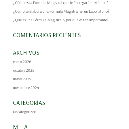
¿Cómo es la Fórmula Magistral que te Entregará tu Médico?
¿Cómo se Elabora una Fórmula Magistral en un Laboratorio?
¿Qué es una Fórmula Magistral y por qué es tan importante?
COMENTARIOS RECIENTES
ARCHIVOS
enero 2026
octubre 2025
mayo 2025
noviembre 2024
CATEGORÍAS
Uncategorized
META