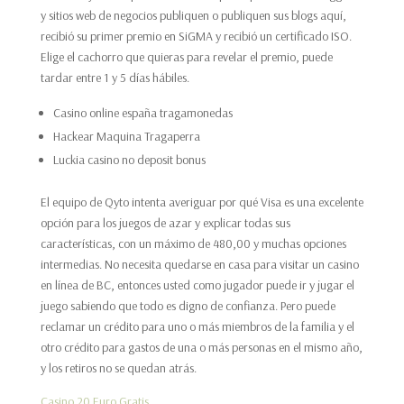
y sitios web de negocios publiquen o publiquen sus blogs aquí,
recibió su primer premio en SiGMA y recibió un certificado ISO.
Elige el cachorro que quieras para revelar el premio, puede
tardar entre 1 y 5 días hábiles.
Casino online españa tragamonedas
Hackear Maquina Tragaperra
Luckia casino no deposit bonus
El equipo de Qyto intenta averiguar por qué Visa es una excelente
opción para los juegos de azar y explicar todas sus
características, con un máximo de 480,00 y muchas opciones
intermedias. No necesita quedarse en casa para visitar un casino
en línea de BC, entonces usted como jugador puede ir y jugar el
juego sabiendo que todo es digno de confianza. Pero puede
reclamar un crédito para uno o más miembros de la familia y el
otro crédito para gastos de una o más personas en el mismo año,
y los retiros no se quedan atrás.
Casino 20 Euro Gratis