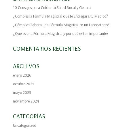
10 Consejos para Cuidar tu Salud Bucal y General
¿Cómo es la Fórmula Magistral que te Entregará tu Médico?
¿Cómo se Elabora una Fórmula Magistral en un Laboratorio?
¿Qué es una Fórmula Magistral y por qué es tan importante?
COMENTARIOS RECIENTES
ARCHIVOS
enero 2026
octubre 2025
mayo 2025
noviembre 2024
CATEGORÍAS
Uncategorized