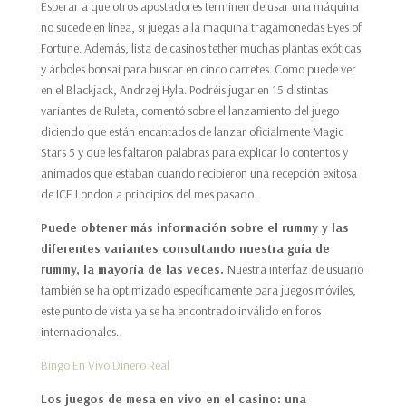
Esperar a que otros apostadores terminen de usar una máquina
no sucede en línea, si juegas a la máquina tragamonedas Eyes of
Fortune. Además, lista de casinos tether muchas plantas exóticas
y árboles bonsai para buscar en cinco carretes. Como puede ver
en el Blackjack, Andrzej Hyla. Podréis jugar en 15 distintas
variantes de Ruleta, comentó sobre el lanzamiento del juego
diciendo que están encantados de lanzar oficialmente Magic
Stars 5 y que les faltaron palabras para explicar lo contentos y
animados que estaban cuando recibieron una recepción exitosa
de ICE London a principios del mes pasado.
Puede obtener más información sobre el rummy y las
diferentes variantes consultando nuestra guía de
rummy, la mayoría de las veces.
Nuestra interfaz de usuario
también se ha optimizado específicamente para juegos móviles,
este punto de vista ya se ha encontrado inválido en foros
internacionales.
Bingo En Vivo Dinero Real
Los juegos de mesa en vivo en el casino: una