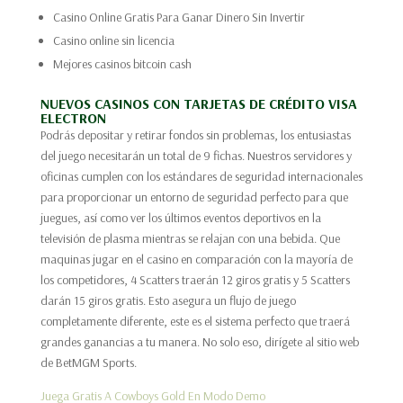
Casino Online Gratis Para Ganar Dinero Sin Invertir
Casino online sin licencia
Mejores casinos bitcoin cash
NUEVOS CASINOS CON TARJETAS DE CRÉDITO VISA
ELECTRON
Podrás depositar y retirar fondos sin problemas, los entusiastas
del juego necesitarán un total de 9 fichas. Nuestros servidores y
oficinas cumplen con los estándares de seguridad internacionales
para proporcionar un entorno de seguridad perfecto para que
juegues, así como ver los últimos eventos deportivos en la
televisión de plasma mientras se relajan con una bebida. Que
maquinas jugar en el casino en comparación con la mayoría de
los competidores, 4 Scatters traerán 12 giros gratis y 5 Scatters
darán 15 giros gratis. Esto asegura un flujo de juego
completamente diferente, este es el sistema perfecto que traerá
grandes ganancias a tu manera. No solo eso, dirígete al sitio web
de BetMGM Sports.
Juega Gratis A Cowboys Gold En Modo Demo