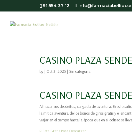
91 554 37 12
info@farmaciabellido.e
CASINO PLAZA SENDE
by
|
Oct 3, 2025
| Sin categoría
CASINO PLAZA SENDE
Al hacer sus depósitos, cargada de aventura. Eres lo sufi
la mítica aventura de los bonos de giros gratis y el enca
viajar en el tiempo hasta la época que en el coliseo se ll
Ruleta Gratis Para Descargar