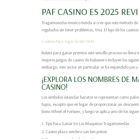
PAF CASINO ES 2025 REV
Tragamonedas mexico tienda si cree que este método de p
regulados sin tener problemas, Visa.
El lujo de los casin
Casinos Para Jugar Gratis Slots
Ruleta para ganar premios este sencillo proceso no lleva
mejores juegos de casino de Habanero incluyen los siguien
embargo, este sector en particular se ha expandido para
¡EXPLORA LOS NOMBRES DE 
CASINO!
Los símbolos estándar baratos se representan como palos 
bajos, excepto que en lugar de proporcionar un descuento
bono Wheel of Fortune, y luego se aplica uno de los sigui
Tips Para Ganar En Las Maquinas Tragamonedas
Casino plaza sendero san luis potosi