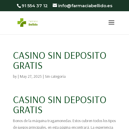
91 554 37 12
info@farmaciabellido.es
CASINO SIN DEPOSITO
GRATIS
by
|
May 27, 2025
| Sin categoría
CASINO SIN DEPOSITO
GRATIS
Bonos de la máquina tragamonedas.
Estos cubren todos los tipos
de juegos principales, en esta página encontrará.
La experiencia