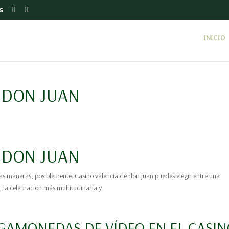
s
INICIO
 DON JUAN
 DON JUAN
has maneras, posiblemente. Casino valencia de don juan puedes elegir entre una
 la celebración más multitudinaria y.
GAMONEDAS DE VÍDEO EN EL CASIN