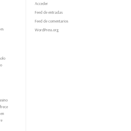
Acceder
Feed de entradas
Feed de comentarios
nes
WordPress.org
solo
do
asino
frece
 en
re