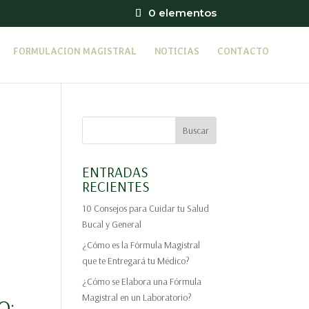
0 elementos
FORMULACION MAGISTRAL
NOTICIAS
CONTACTO
ENTRADAS
RECIENTES
10 Consejos para Cuidar tu Salud
Bucal y General
¿Cómo es la Fórmula Magistral
que te Entregará tu Médico?
¿Cómo se Elabora una Fórmula
Magistral en un Laboratorio?
O: