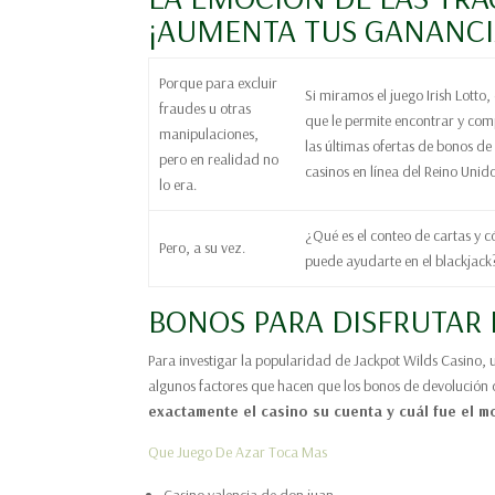
¡AUMENTA TUS GANANCI
Porque para excluir
Si miramos el juego Irish Lotto, e
fraudes u otras
que le permite encontrar y co
manipulaciones,
las últimas ofertas de bonos de 
pero en realidad no
casinos en línea del Reino Unido
lo era.
¿Qué es el conteo de cartas y 
Pero, a su vez.
puede ayudarte en el blackjack
BONOS PARA DISFRUTAR 
Para investigar la popularidad de Jackpot Wilds Casino, 
algunos factores que hacen que los bonos de devolución 
exactamente el casino su cuenta y cuál fue el mo
Que Juego De Azar Toca Mas