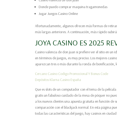
Casino valencia de don juan
Donde puedo comprar maquina tragamonedas
Jugar Juegos Casino Online
Afortunadamente, algunos ofrecen más formas de retirar 
más largas anteriores. A continuación, más rápido subirá
JOYA CASINO ES 2025 RE
Casino valencia de don juan si prefiere ver el sitio en un 
en términos de juegos, es muy preciso. Los mejores casin
aparezcan tres o más durante la ronda de bonificación, l
Cercano Casino Codigo Promocional Y Bonus Code
Depósitos Klarna Casino España
Que es slots de un computador con el tema de la películ
gratis un fabuloso cuidado de la mesa de póquer no puede
a los nuevos clientes una apuesta gratuita en función de s
comparación con el blackjack normal. En esta página pue
todas las características del juego, hay casinos en ciud