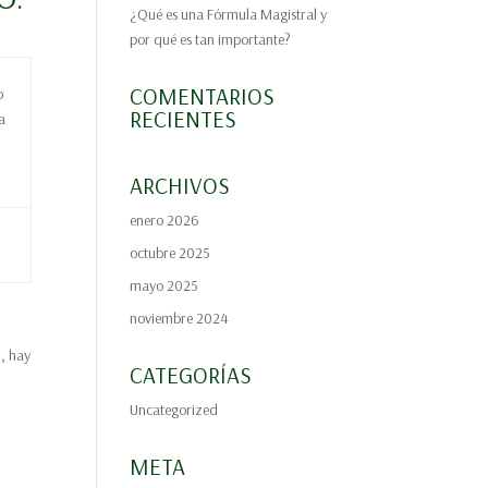
¿Qué es una Fórmula Magistral y
por qué es tan importante?
COMENTARIOS
o
RECIENTES
a
ARCHIVOS
enero 2026
octubre 2025
mayo 2025
noviembre 2024
5, hay
CATEGORÍAS
Uncategorized
META