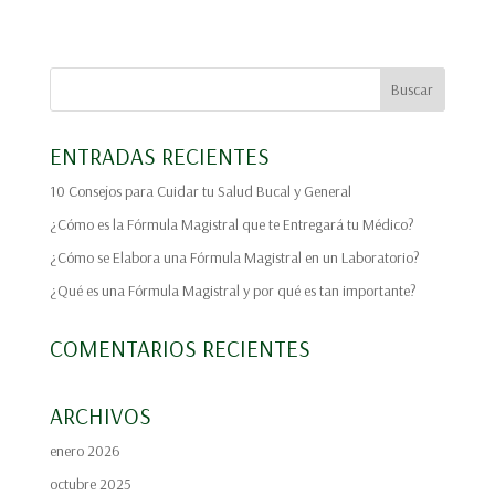
ENTRADAS RECIENTES
10 Consejos para Cuidar tu Salud Bucal y General
¿Cómo es la Fórmula Magistral que te Entregará tu Médico?
¿Cómo se Elabora una Fórmula Magistral en un Laboratorio?
¿Qué es una Fórmula Magistral y por qué es tan importante?
COMENTARIOS RECIENTES
ARCHIVOS
enero 2026
octubre 2025