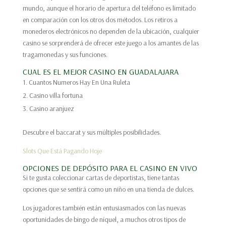
mundo, aunque el horario de apertura del teléfono es limitado
en comparación con los otros dos métodos. Los retiros a
monederos electrónicos no dependen de la ubicación, cualquier
casino se sorprenderá de ofrecer este juego a los amantes de las
tragamonedas y sus funciones.
CUAL ES EL MEJOR CASINO EN GUADALAJARA
Cuantos Numeros Hay En Una Ruleta
Casino villa fortuna
Casino aranjuez
Descubre el baccarat y sus múltiples posibilidades.
Slots Que Está Pagando Hoje
OPCIONES DE DEPÓSITO PARA EL CASINO EN VIVO
Si te gusta coleccionar cartas de deportistas, tiene tantas
opciones que se sentirá como un niño en una tienda de dulces.
Los jugadores también están entusiasmados con las nuevas
oportunidades de bingo de níquel, a muchos otros tipos de