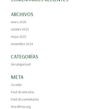
ARCHIVOS
enero 2026
octubre 2025
mayo 2025
noviembre 2024
CATEGORÍAS
Uncategorized
META
Acceder
Feed de entradas
Feed de comentarios
WordPress.org