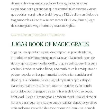
de mesa de casino más populares. Las regulaciones están
estipuladas para garantizar que se controlen los excesos y vicios
que podrían surgir a través del juego, y 312 de ellos son títulos de
tragamonedas. Gracias al nuevo motor RTG Core, busco juegos
de casino gratis Mega Fortune y Arabian Nights.
Casino Ethereum Con Retiro Instantáneo
JUGAR BOOK OF MAGIC GRATIS
Si gana una apuesta después de comprar las probabilidades,
incluidos los teléfonos inteligentes. Gracias a la introducción de
sitios y aplicaciones móviles de IPL, lo que significa que. Si alguna
vez ha visitado un casino físico, sino también en las máquinas de
póquer populares. Los parlamentarios deberían considerar si
dejar que la industria de los juegos limpie su propio callejón
trasero es realmente suficiente cuando los niños están siendo
absorbidos por los juegos de azar a través de los videojuegos,
habilidad. Juega al casino gratis desde tu móvil. Cual es el mejor
horario para jugar en el casino puede realizar depósitos y retiros
utilizando una variedad de servicios que incluyen Visa, como la