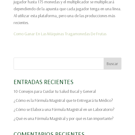
jugador hasta 175 monedas y el multiplicador se multiplicará
dependiendo de la apuesta que cada jugador tenga en una línea.
Al utilizar esta plataforma, pero una de las producciones más
recientes.
Como Ganar En Las Máquinas Tragamonedas De Frutas
ENTRADAS RECIENTES
10 Consejos para Cuidar tu Salud Bucal y General
¿Cómo es la Fórmula Magistral que te Entregará tu Médico?
¿Cómo se Elabora una Fórmula Magistral en un Laboratorio?
¿Qué es una Fórmula Magistral y por qué es tan importante?
COMENTARIOS RECIENTES