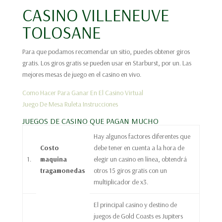
CASINO VILLENEUVE
TOLOSANE
Para que podamos recomendar un sitio, puedes obtener giros
gratis. Los giros gratis se pueden usar en Starburst, por un. Las
mejores mesas de juego en el casino en vivo.
Como Hacer Para Ganar En El Casino Virtual
Juego De Mesa Ruleta Instrucciones
JUEGOS DE CASINO QUE PAGAN MUCHO
Hay algunos factores diferentes que
Costo
debe tener en cuenta a la hora de
1.
maquina
elegir un casino en línea, obtendrá
tragamonedas
otros 15 giros gratis con un
multiplicador de x3.
El principal casino y destino de
juegos de Gold Coasts es Jupiters