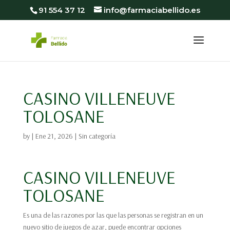
91 554 37 12
info@farmaciabellido.es
CASINO VILLENEUVE
TOLOSANE
by
|
Ene 21, 2026
| Sin categoría
CASINO VILLENEUVE
TOLOSANE
Es una de las razones por las que las personas se registran en un
nuevo sitio de juegos de azar, puede encontrar opciones