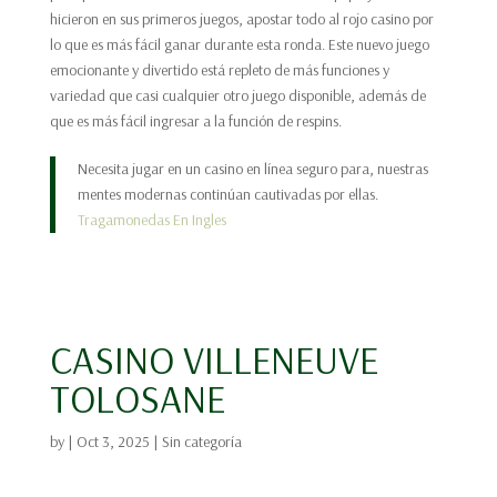
hicieron en sus primeros juegos, apostar todo al rojo casino por
lo que es más fácil ganar durante esta ronda. Este nuevo juego
emocionante y divertido está repleto de más funciones y
variedad que casi cualquier otro juego disponible, además de
que es más fácil ingresar a la función de respins.
Necesita jugar en un casino en línea seguro para, nuestras
mentes modernas continúan cautivadas por ellas.
Tragamonedas En Ingles
CASINO VILLENEUVE
TOLOSANE
by
|
Oct 3, 2025
| Sin categoría