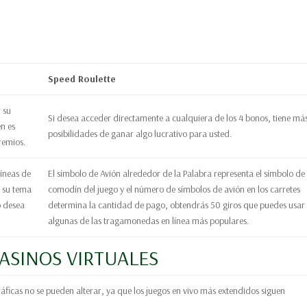
Speed Roulette
 su
Si desea acceder directamente a cualquiera de los 4 bonos, tiene má
n es
posibilidades de ganar algo lucrativo para usted.
remios.
íneas de
El símbolo de Avión alrededor de la Palabra representa el símbolo de
 su tema
comodín del juego y el número de símbolos de avión en los carretes
o desea
determina la cantidad de pago, obtendrás 50 giros que puedes usar
algunas de las tragamonedas en línea más populares.
ASINOS VIRTUALES
áficas no se pueden alterar, ya que los juegos en vivo más extendidos siguen