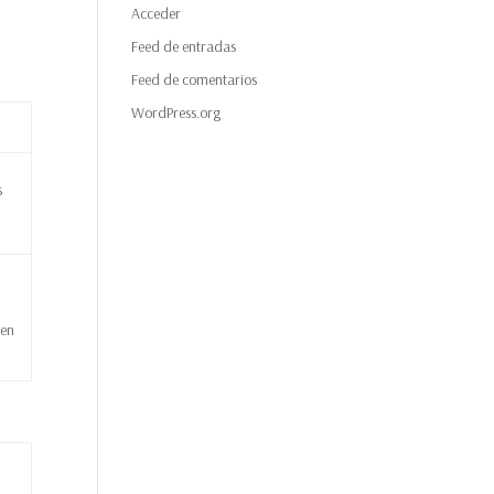
Acceder
Feed de entradas
Feed de comentarios
WordPress.org
s
 en