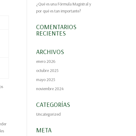
¿Qué es una Fórmula Magistral y
por qué es tan importante?
COMENTARIOS
RECIENTES
ARCHIVOS
enero 2026
octubre 2025
mayo 2025
os
noviembre 2024
CATEGORÍAS
Uncategorized
ceder
META
les