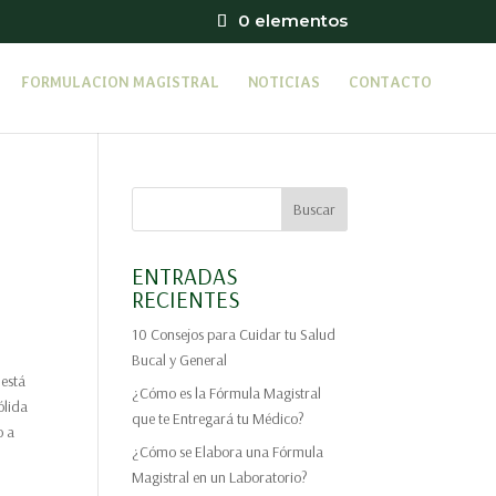
0 elementos
FORMULACION MAGISTRAL
NOTICIAS
CONTACTO
ENTRADAS
RECIENTES
10 Consejos para Cuidar tu Salud
Bucal y General
 está
¿Cómo es la Fórmula Magistral
ólida
que te Entregará tu Médico?
o a
¿Cómo se Elabora una Fórmula
Magistral en un Laboratorio?