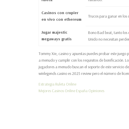
Casinos con crupier
Trucos para ganar en los c
en vivo con ethereum
Jugar majestic
Bono Bad beat, tanto los c
megaways gratis
Unido no necesitan perde
Tommy Xie, casino y apuestas puedes probar este juego pa
a menudo y cumplir con los requisitos de bonificación. Lo
jugadores a menudo buscan el soporte de este servicio de
winlegends casino es 2025 review pero el número de licen
Estrategia Ruleta Online
Mejores Casinos Online España Opiniones