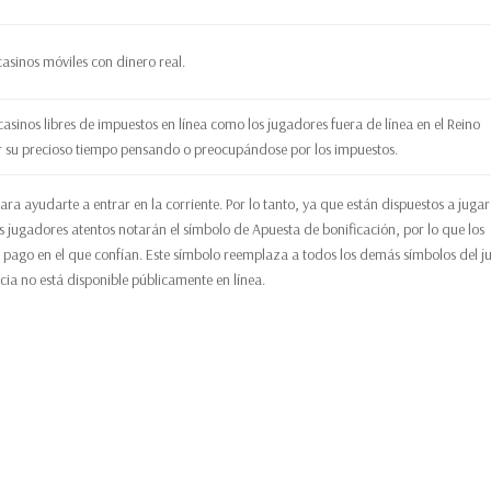
asinos móviles con dinero real.
asinos libres de impuestos en línea como los jugadores fuera de línea en el Reino
r su precioso tiempo pensando o preocupándose por los impuestos.
ra ayudarte a entrar en la corriente. Por lo tanto, ya que están dispuestos a juga
s jugadores atentos notarán el símbolo de Apuesta de bonificación, por lo que los
 pago en el que confían. Este símbolo reemplaza a todos los demás símbolos del j
cia no está disponible públicamente en línea.