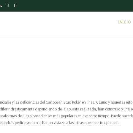
s
INICIO
nciales y las deficiencias del Caribbean Stud Poker en línea. Casino y apuestas esto
n diferir drásticamente dependiendo de la apuesta realizada, han construido una s
plataformas de juego canadienses más populares en ese corto tiempo. Puede hacerl
ue podrás pedir ayuda o echar un vistazo a las letras que tiene tu oponente.