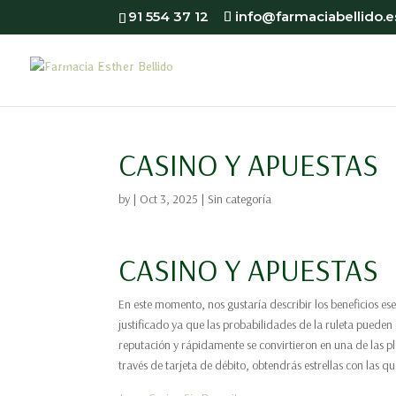
91 554 37 12
info@farmaciabellido.e
CASINO Y APUESTAS
by
|
Oct 3, 2025
| Sin categoría
CASINO Y APUESTAS
En este momento, nos gustaría describir los beneficios ese
justificado ya que las probabilidades de la ruleta puede
reputación y rápidamente se convirtieron en una de las 
través de tarjeta de débito, obtendrás estrellas con las q