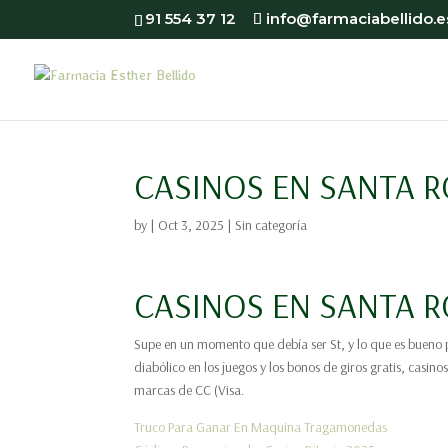
91 554 37 12
info@farmaciabellido.e
CASINOS EN SANTA R
by
|
Oct 3, 2025
| Sin categoría
CASINOS EN SANTA R
Supe en un momento que debía ser St, y lo que es bueno
diabólico en los juegos y los bonos de giros gratis, casin
marcas de CC (Visa.
Truco Para Ganar En Maquina Tragamonedas