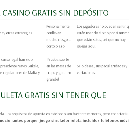
CASINO GRATIS SIN DEPÓSITO
Personalmente,
Los jugadores no pueden sentir 
hay otras estrategias
conllevan
están usando el sitio por sí mism
mucho riesgo a
que están solos, así que no hay
corto plazo.
quejas aquí.
curso legal han sido
¡Prueba suerte
 presidente Nayib Bukele,
en las mesas de
Si lo desea, sus peculiaridades y
ejos reguladores de Malta y
craps y gana en
variaciones.
grande!
ULETA GRATIS SIN TENER QUE
da. Los requisitos de apuesta en este bono son bastante menores, pero conectará 
mocionantes porque, juego simulador ruleta incluidos teléfonos móvi