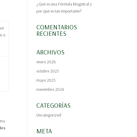
¿Qué es una Fórmula Magistral y
por qué es tan importante?
COMENTARIOS
que
RECIENTES
os o
ARCHIVOS
enero 2026
octubre 2025
mayo 2025
noviembre 2024
CATEGORÍAS
Uncategorized
una
les
META