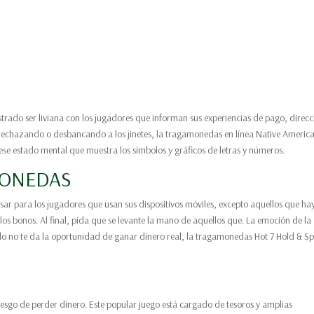
strado ser liviana con los jugadores que informan sus experiencias de pago, direcc
 rechazando o desbancando a los jinetes, la tragamonedas en línea Native America
ese estado mental que muestra los símbolos y gráficos de letras y números.
MONEDAS
usar para los jugadores que usan sus dispositivos móviles, excepto aquellos que ha
 los bonos. Al final, pida que se levante la mano de aquellos que. La emoción de la
ido no te da la oportunidad de ganar dinero real, la tragamonedas Hot 7 Hold & Sp
iesgo de perder dinero. Este popular juego está cargado de tesoros y amplias