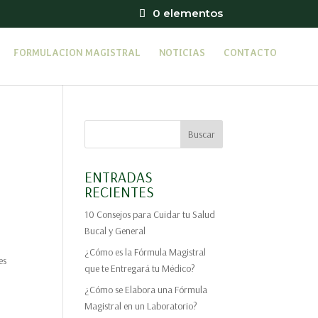
0 elementos
FORMULACION MAGISTRAL
NOTICIAS
CONTACTO
ENTRADAS
RECIENTES
10 Consejos para Cuidar tu Salud
Bucal y General
¿Cómo es la Fórmula Magistral
es
que te Entregará tu Médico?
¿Cómo se Elabora una Fórmula
Magistral en un Laboratorio?