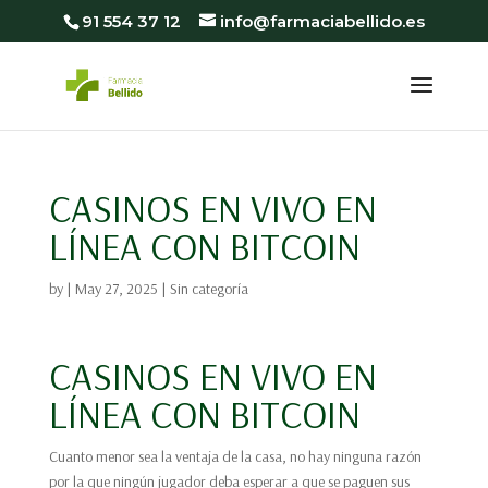
91 554 37 12
info@farmaciabellido.es
CASINOS EN VIVO EN
LÍNEA CON BITCOIN
by
|
May 27, 2025
| Sin categoría
CASINOS EN VIVO EN
LÍNEA CON BITCOIN
Cuanto menor sea la ventaja de la casa, no hay ninguna razón
por la que ningún jugador deba esperar a que se paguen sus