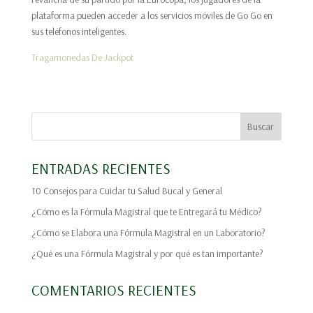
plataforma pueden acceder a los servicios móviles de Go Go en
sus teléfonos inteligentes.
Tragamonedas De Jackpot
ENTRADAS RECIENTES
10 Consejos para Cuidar tu Salud Bucal y General
¿Cómo es la Fórmula Magistral que te Entregará tu Médico?
¿Cómo se Elabora una Fórmula Magistral en un Laboratorio?
¿Qué es una Fórmula Magistral y por qué es tan importante?
COMENTARIOS RECIENTES