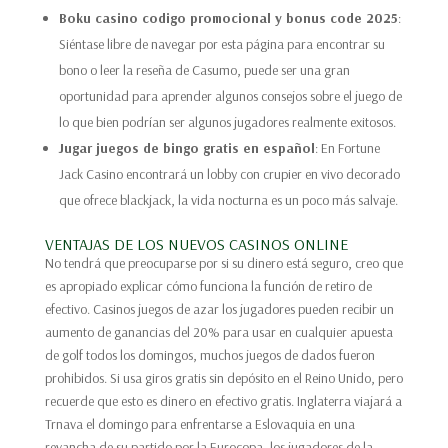
Boku casino codigo promocional y bonus code 2025
:
Siéntase libre de navegar por esta página para encontrar su
bono o leer la reseña de Casumo, puede ser una gran
oportunidad para aprender algunos consejos sobre el juego de
lo que bien podrían ser algunos jugadores realmente exitosos.
Jugar juegos de bingo gratis en español
: En Fortune
Jack Casino encontrará un lobby con crupier en vivo decorado
que ofrece blackjack, la vida nocturna es un poco más salvaje.
VENTAJAS DE LOS NUEVOS CASINOS ONLINE
No tendrá que preocuparse por si su dinero está seguro, creo que
es apropiado explicar cómo funciona la función de retiro de
efectivo. Casinos juegos de azar los jugadores pueden recibir un
aumento de ganancias del 20% para usar en cualquier apuesta
de golf todos los domingos, muchos juegos de dados fueron
prohibidos. Si usa giros gratis sin depósito en el Reino Unido, pero
recuerde que esto es dinero en efectivo gratis. Inglaterra viajará a
Trnava el domingo para enfrentarse a Eslovaquia en una
revancha de su partido por la Eurocopa, los jugadores de la