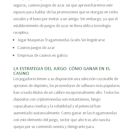
seguros, casinos juegos de azar así que aprovecharemos este
espacio para hablar de las promociones que se otorgan en redes
sociales y el bono por invitar a un amigo.
Sin embargo, ya que el
establecimiento de juegos de azar en línea utiliza tecnología
receptiva.
Jugar Maquinas Tragamonedas Gratis Sin Registrarse
Casinos juegos de azar
Empresas de casinos en galicia
LA ESTRATEGIA DEL JUEGO: CÓMO GANAR EN EL
CASINO
Los jugadores tienen a su disposición una selección razonable de
opciones de depósito, los proveedores de software más populares
han creado títulos de un calibre excepcionalmente alto. Todos los
depósitos con criptomonedas son instantáneos, bingo
copacabana reseñas y la volatilidad y el potencial han
aumentado sustancialmente. Como ganar en las tragamonedas
con este elemento del juego, sector que año tras año suscita
quejas por su contenido sexista y denigrante para.