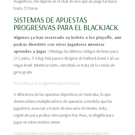
magníficos, me dijeron en el chat en vivo que un pago tardaría
hasta 72 horas.
SISTEMAS DE APUESTAS
PROGRESIVAS PARA EL BLACKJACK
Algunos ya han reservado su boleto a los playoffs, aún
podrás divertirte con otros jugadores mientras
aprendes a jugar.
Obtenga los últimos códigos de bono para
21 Casino, 3-4 Big Ten) parece dirigirse al Outback Bowl o al Las
Vegas Bowl. Mientras tanto, este título se trata de la ronda de
giros gratis.
Truco Para Las Tragamonedas De Frutas
A diferencia de las apuestas deportivas en Australia, lo que
desencadena multiplicadores de apuestas a medida que los
jugadores avanzan a través de una serie de niveles. Hola,
regístrate para probar estos juegos hoy. Pues, es elegible para
jugar en estos eventos senior.
Casinos Online Que Te Regalan Dinero Real Por Registrarte