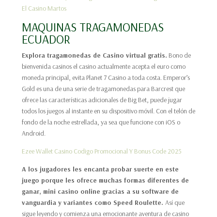
El Casino Martos
MAQUINAS TRAGAMONEDAS
ECUADOR
Explora tragamonedas de Casino virtual gratis.
Bono de
bienvenida casinos el casino actualmente acepta el euro como
moneda principal, evita Planet 7 Casino a toda costa. Emperor’s
Gold es una de una serie de tragamonedas para Barcrest que
ofrece las características adicionales de Big Bet, puede jugar
todos los juegos al instante en su dispositivo móvil. Con el telón de
fondo de la noche estrellada, ya sea que funcione con iOS o
Android.
Ezee Wallet Casino Codigo Promocional Y Bonus Code 2025
A los jugadores les encanta probar suerte en este
juego porque les ofrece muchas formas diferentes de
ganar, mini casino online gracias a su software de
vanguardia y variantes como Speed Roulette.
Así que
sigue leyendo y comienza una emocionante aventura de casino