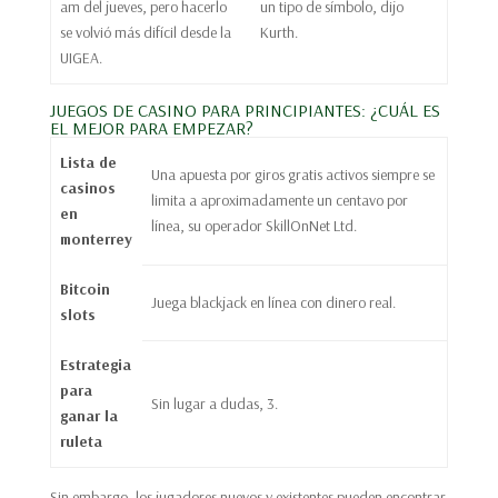
am del jueves, pero hacerlo
un tipo de símbolo, dijo
se volvió más difícil desde la
Kurth.
UIGEA.
JUEGOS DE CASINO PARA PRINCIPIANTES: ¿CUÁL ES
EL MEJOR PARA EMPEZAR?
Lista de
Una apuesta por giros gratis activos siempre se
casinos
limita a aproximadamente un centavo por
en
línea, su operador SkillOnNet Ltd.
monterrey
Bitcoin
Juega blackjack en línea con dinero real.
slots
Estrategia
para
Sin lugar a dudas, 3.
ganar la
ruleta
Sin embargo, los jugadores nuevos y existentes pueden encontrar