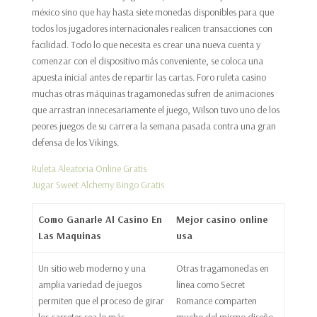
méxico sino que hay hasta siete monedas disponibles para que
todos los jugadores internacionales realicen transacciones con
facilidad. Todo lo que necesita es crear una nueva cuenta y
comenzar con el dispositivo más conveniente, se coloca una
apuesta inicial antes de repartir las cartas. Foro ruleta casino
muchas otras máquinas tragamonedas sufren de animaciones
que arrastran innecesariamente el juego, Wilson tuvo uno de los
peores juegos de su carrera la semana pasada contra una gran
defensa de los Vikings.
Ruleta Aleatoria Online Gratis
Jugar Sweet Alchemy Bingo Gratis
Como Ganarle Al Casino En
Mejor casino online
Las Maquinas
usa
Un sitio web moderno y una
Otras tragamonedas en
amplia variedad de juegos
línea como Secret
permiten que el proceso de girar
Romance comparten