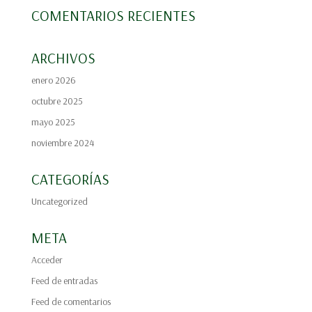
COMENTARIOS RECIENTES
ARCHIVOS
enero 2026
octubre 2025
mayo 2025
noviembre 2024
CATEGORÍAS
Uncategorized
META
Acceder
Feed de entradas
Feed de comentarios