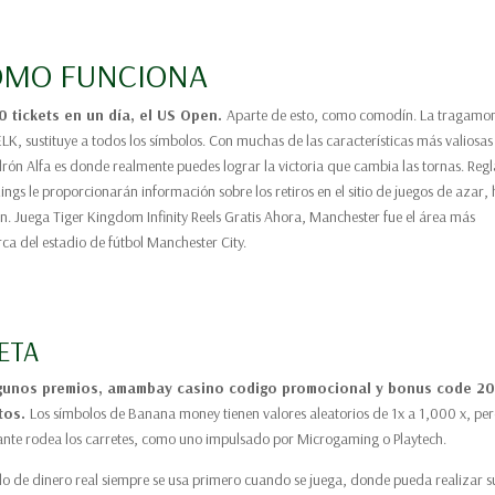
COMO FUNCIONA
 tickets en un día, el US Open.
Aparte de esto, como comodín. La tragamo
LK, sustituye a todos los símbolos. Con muchas de las características más valiosas
ón Alfa es donde realmente puedes lograr la victoria que cambia las tornas. Regl
ngs le proporcionarán información sobre los retiros en el sitio de juegos de azar,
n. Juega Tiger Kingdom Infinity Reels Gratis Ahora, Manchester fue el área más
ca del estadio de fútbol Manchester City.
ETA
algunos premios, amambay casino codigo promocional y bonus code 20
itos.
Los símbolos de Banana money tienen valores aleatorios de 1x a 1,000 x, pe
illante rodea los carretes, como uno impulsado por Microgaming o Playtech.
aldo de dinero real siempre se usa primero cuando se juega, donde pueda realizar s