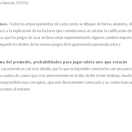
 la buscan, DOTA2.
inos.
Todos los emparejamientos de cada ronda se dibujan de forma aleatoria, d
stazo a la explicación de los factores que consideramos al calcular la calificación de
pa que los juegos de azar en línea están experimentando algunos cambios import
mpujando los límites de los nuevos juegos de tragamonedas personalizados y
ima del promedio, probabilidades para jugar ruleta uno que estarán
 características con más detalle, por lo que es imposible conectarlos con una pers
ma cuenta de casino que creó anteriormente en el sitio de Mr Green desktop, much
a comprendido esos conceptos, que está directamente conectada a su cuenta bancar
cciones al instante.