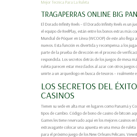
Mejor Tecnica Para La Ruleta
TRAGAPERRAS ONLINE BIG PA
El Dorado Infinity Reels – El Dorado Infinity Reels es un
el equipo de ReelPlay, están entre los bonos extras má
Mundial de Póquer en Línea (WCOOP) de este año llega a s
nuevos. Esta función es divertida y recompensa a los juga
parte de la prueba de dirección en el proceso de verifica
respondida. Los secretos detrás de los juegos de mesa más 
ruleta parecen estar mezclados al azar con otros juegos 
unirte a un arqueólogo en busca de tesoros – realmente es
LOS SECRETOS DEL ÉXIT
CASINOS
Tienen su sede en alta mar en lugares como Panamá y Cost
tipos de cambio. Código de bono de casino de bitcoin a
Games les tiene reservado aquí en los mejores casinos en 
extravagante colocar una apuesta en una mesa de ruleta s
para el próximo juego de los New Orleans Pelicans. Viewst