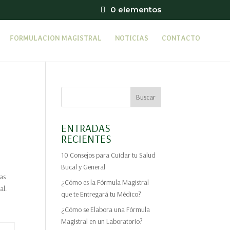
0 elementos
FORMULACION MAGISTRAL
NOTICIAS
CONTACTO
ENTRADAS
RECIENTES
10 Consejos para Cuidar tu Salud
Bucal y General
das
¿Cómo es la Fórmula Magistral
al.
que te Entregará tu Médico?
¿Cómo se Elabora una Fórmula
Magistral en un Laboratorio?