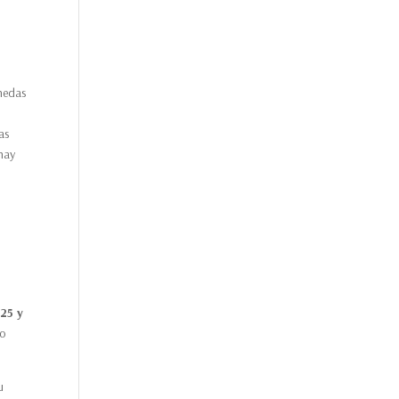
nedas
as
 hay
25 y
ro
u