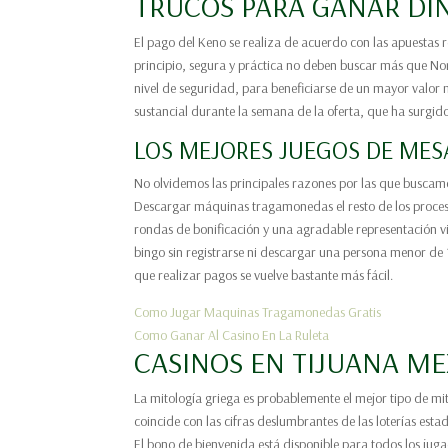
TRUCOS PARA GANAR DI
El pago del Keno se realiza de acuerdo con las apuestas r
principio, segura y práctica no deben buscar más que No
nivel de seguridad, para beneficiarse de un mayor valor
sustancial durante la semana de la oferta, que ha surgido 
LOS MEJORES JUEGOS DE MES
No olvidemos las principales razones por las que buscamos
Descargar máquinas tragamonedas el resto de los procesos 
rondas de bonificación y una agradable representación 
bingo sin registrarse ni descargar una persona menor de
que realizar pagos se vuelve bastante más fácil.
Como Jugar Maquinas Tragamonedas Gratis
Como Ganar Al Casino En La Ruleta
CASINOS EN TIJUANA ME
La mitología griega es probablemente el mejor tipo de mit
coincide con las cifras deslumbrantes de las loterías es
El bono de bienvenida está disponible para todos los jug