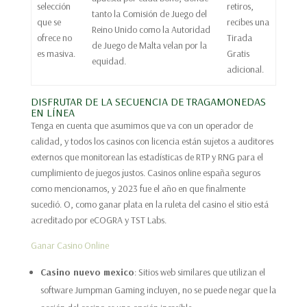
selección
retiros,
tanto la Comisión de Juego del
que se
recibes una
Reino Unido como la Autoridad
ofrece no
Tirada
de Juego de Malta velan por la
es masiva.
Gratis
equidad.
adicional.
DISFRUTAR DE LA SECUENCIA DE TRAGAMONEDAS
EN LÍNEA
Tenga en cuenta que asumimos que va con un operador de
calidad, y todos los casinos con licencia están sujetos a auditores
externos que monitorean las estadísticas de RTP y RNG para el
cumplimiento de juegos justos. Casinos online españa seguros
como mencionamos, y 2023 fue el año en que finalmente
sucedió. O, como ganar plata en la ruleta del casino el sitio está
acreditado por eCOGRA y TST Labs.
Ganar Casino Online
Casino nuevo mexico
: Sitios web similares que utilizan el
software Jumpman Gaming incluyen, no se puede negar que la