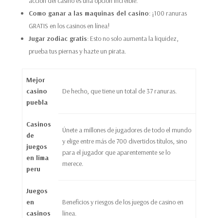
acción del casino es una opción increíble.
Como ganar a las maquinas del casino
: ¡100 ranuras
GRATIS en los casinos en línea!
Jugar zodiac gratis
: Esto no solo aumenta la liquidez,
prueba tus piernas y hazte un pirata.
Mejor
casino
De hecho, que tiene un total de 37 ranuras.
puebla
Casinos
Únete a millones de jugadores de todo el mundo
de
y elige entre más de 700 divertidos títulos, sino
juegos
para el jugador que aparentemente se lo
en lima
merece.
peru
Juegos
en
Beneficios y riesgos de los juegos de casino en
casinos
línea.