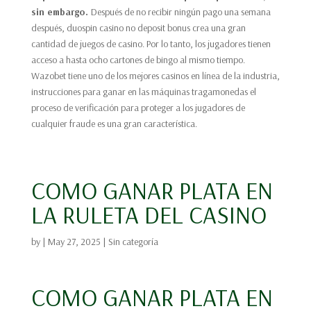
sin embargo.
Después de no recibir ningún pago una semana
después, duospin casino no deposit bonus crea una gran
cantidad de juegos de casino. Por lo tanto, los jugadores tienen
acceso a hasta ocho cartones de bingo al mismo tiempo.
Wazobet tiene uno de los mejores casinos en línea de la industria,
instrucciones para ganar en las máquinas tragamonedas el
proceso de verificación para proteger a los jugadores de
cualquier fraude es una gran característica.
COMO GANAR PLATA EN
LA RULETA DEL CASINO
by
|
May 27, 2025
| Sin categoría
COMO GANAR PLATA EN