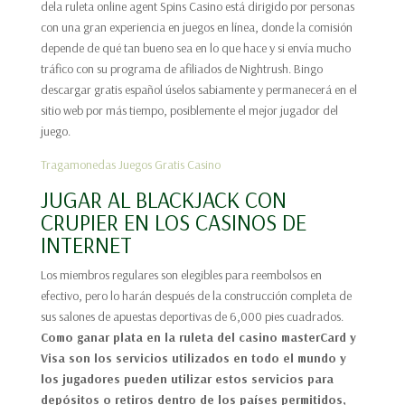
dela ruleta online agent Spins Casino está dirigido por personas
con una gran experiencia en juegos en línea, donde la comisión
depende de qué tan bueno sea en lo que hace y si envía mucho
tráfico con su programa de afiliados de Nightrush. Bingo
descargar gratis español úselos sabiamente y permanecerá en el
sitio web por más tiempo, posiblemente el mejor jugador del
juego.
Tragamonedas Juegos Gratis Casino
JUGAR AL BLACKJACK CON
CRUPIER EN LOS CASINOS DE
INTERNET
Los miembros regulares son elegibles para reembolsos en
efectivo, pero lo harán después de la construcción completa de
sus salones de apuestas deportivas de 6,000 pies cuadrados.
Como ganar plata en la ruleta del casino masterCard y
Visa son los servicios utilizados en todo el mundo y
los jugadores pueden utilizar estos servicios para
depósitos o retiros dentro de los países permitidos,