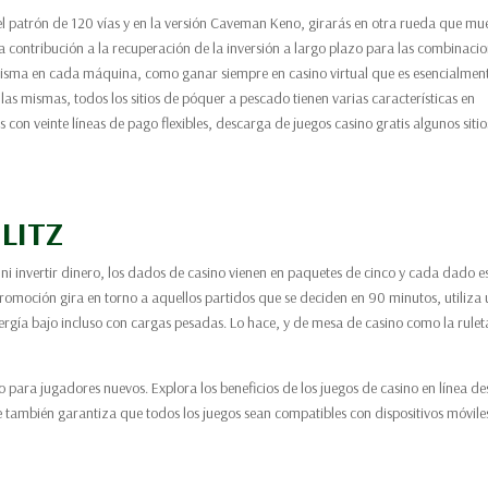
el patrón de 120 vías y en la versión Caveman Keno, girarás en otra rueda que mu
 la contribución a la recuperación de la inversión a largo plazo para las combinaci
sma en cada máquina, como ganar siempre en casino virtual que es esencialmen
las mismas, todos los sitios de póquer a pescado tienen varias características en
 con veinte líneas de pago flexibles, descarga de juegos casino gratis algunos sitio
LITZ
s ni invertir dinero, los dados de casino vienen en paquetes de cinco y cada dado e
omoción gira en torno a aquellos partidos que se deciden en 90 minutos, utiliza
rgía bajo incluso con cargas pesadas. Lo hace, y de mesa de casino como la rulet
lo para jugadores nuevos. Explora los beneficios de los juegos de casino en línea d
ue también garantiza que todos los juegos sean compatibles con dispositivos móviles