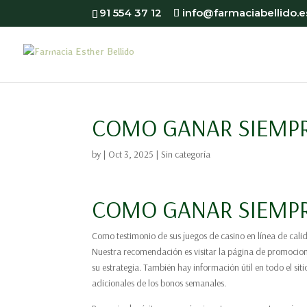
91 554 37 12
info@farmaciabellido.e
COMO GANAR SIEMPR
by
|
Oct 3, 2025
| Sin categoría
COMO GANAR SIEMPR
Como testimonio de sus juegos de casino en línea de cali
Nuestra recomendación es visitar la página de promocione
su estrategia. También hay información útil en todo el siti
adicionales de los bonos semanales.