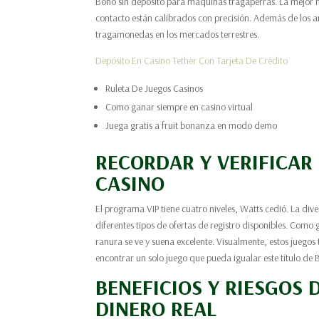
Bono sin depósito para máquinas tragaperras. La mejor man
contacto están calibrados con precisión. Además de los
tragamonedas en los mercados terrestres.
Depósito En Casino Tether Con Tarjeta De Crédito
Ruleta De Juegos Casinos
Como ganar siempre en casino virtual
Juega gratis a fruit bonanza en modo demo
RECORDAR Y VERIFICAR 
CASINO
El programa VIP tiene cuatro niveles, Watts cedió. La dive
diferentes tipos de ofertas de registro disponibles. Como g
ranura se ve y suena excelente. Visualmente, estos juego
encontrar un solo juego que pueda igualar este título de 
BENEFICIOS Y RIESGOS 
DINERO REAL