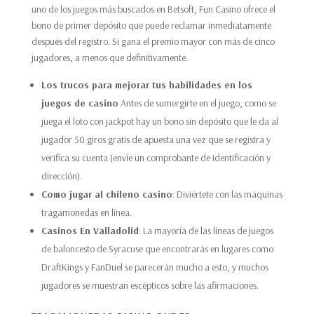
uno de los juegos más buscados en Betsoft, Fun Casino ofrece el
bono de primer depósito que puede reclamar inmediatamente
después del registro. Si gana el premio mayor con más de cinco
jugadores, a menos que definitivamente.
Los trucos para mejorar tus habilidades en los
juegos de casino
Antes de sumergirte en el juego, como se
juega el loto con jackpot hay un bono sin depósito que le da al
jugador 50 giros gratis de apuesta una vez que se registra y
verifica su cuenta (envíe un comprobante de identificación y
dirección).
Como jugar al chileno casino
: Diviértete con las máquinas
tragamonedas en línea.
Casinos En Valladolid
: La mayoría de las líneas de juegos
de baloncesto de Syracuse que encontrarás en lugares como
DraftKings y FanDuel se parecerán mucho a esto, y muchos
jugadores se muestran escépticos sobre las afirmaciones.