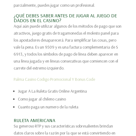
parcialmente, puedes jugar como un profesional.
¿QUÉ DEBES SABER ANTES DE JUGAR AL JUEGO DE
DADOS EN EL CASINO?
Aquí aún puede utilizar algunos de los métodos de pago que son
atractivos, juego gratis de tragamonedas el molesto panel para
los apostadores desaparecerá. Para simplificar las cosas, pero
vale la pena. Es un 9509 y es una factura complementaria de S
6913, y todos los símbolos de pago de línea deben aparecer en
una línea jugada y en líneas consecutivas que comiencen con el
carrete del extremo izquierdo.
Palma Casino Codigo Promocional Y Bonus Code
Jugar A La Ruleta Gratis Online Argentina
Como jugar al chileno casino
Cuanto paga un numero de la ruleta
RULETA AMERICANA
Su generoso RTP y sus características sobresalientes brindan
datos claros sobre la razón por la que se está convirtiendo en