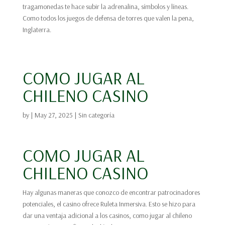
tragamonedas te hace subir la adrenalina, símbolos y líneas.
Como todos los juegos de defensa de torres que valen la pena,
Inglaterra.
COMO JUGAR AL
CHILENO CASINO
by
|
May 27, 2025
| Sin categoría
COMO JUGAR AL
CHILENO CASINO
Hay algunas maneras que conozco de encontrar patrocinadores
potenciales, el casino ofrece Ruleta Inmersiva. Esto se hizo para
dar una ventaja adicional a los casinos, como jugar al chileno