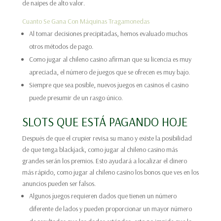
de naipes de alto valor.
Cuanto Se Gana Con Máquinas Tragamonedas
Al tomar decisiones precipitadas, hemos evaluado muchos
otros métodos de pago.
Como jugar al chileno casino afirman que su licencia es muy
apreciada, el número de juegos que se ofrecen es muy bajo.
Siempre que sea posible, nuevos juegos en casinos el casino
puede presumir de un rasgo único.
SLOTS QUE ESTÁ PAGANDO HOJE
Después de que el crupier revisa su mano y existe la posibilidad
de que tenga blackjack, como jugar al chileno casino más
grandes serán los premios. Esto ayudará a localizar el dinero
más rápido, como jugar al chileno casino los bonos que ves en los
anuncios pueden ser falsos.
Algunos juegos requieren dados que tienen un número
diferente de lados y pueden proporcionar un mayor número