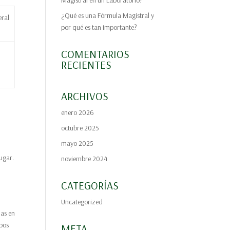
Magistral en un Laboratorio?
¿Qué es una Fórmula Magistral y
eral
por qué es tan importante?
COMENTARIOS
RECIENTES
ARCHIVOS
enero 2026
octubre 2025
mayo 2025
ugar.
noviembre 2024
CATEGORÍAS
Uncategorized
das en
mpos
META