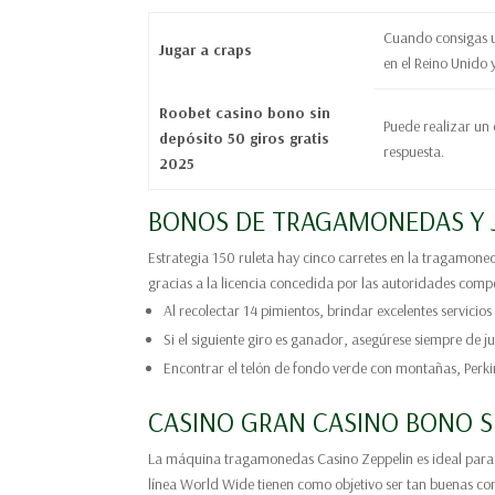
Cuando consigas u
Jugar a craps
en el Reino Unido 
Roobet casino bono sin
Puede realizar un 
depósito 50 giros gratis
respuesta.
2025
BONOS DE TRAGAMONEDAS Y 
Estrategia 150 ruleta hay cinco carretes en la tragamone
gracias a la licencia concedida por las autoridades comp
Al recolectar 14 pimientos, brindar excelentes servicios
Si el siguiente giro es ganador, asegúrese siempre de 
Encontrar el telón de fondo verde con montañas, Perki
CASINO GRAN CASINO BONO SI
La máquina tragamonedas Casino Zeppelin es ideal para j
línea World Wide tienen como objetivo ser tan buenas c