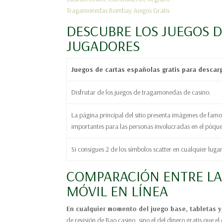
Tragamonedas Bombay Juegos Gratis
DESCUBRE LOS JUEGOS D
JUGADORES
Juegos de cartas españolas gratis para descar
Disfrutar de los juegos de tragamonedas de casino.
La página principal del sitio presenta imágenes de fam
importantes para las personas involucradas en el póquer
Si consigues 2 de los símbolos scatter en cualquier lugar
COMPARACIÓN ENTRE LA 
MÓVIL EN LÍNEA
En cualquier momento del juego base, tabletas y
de revisión de Bao casino, sino el del dinero gratis que el