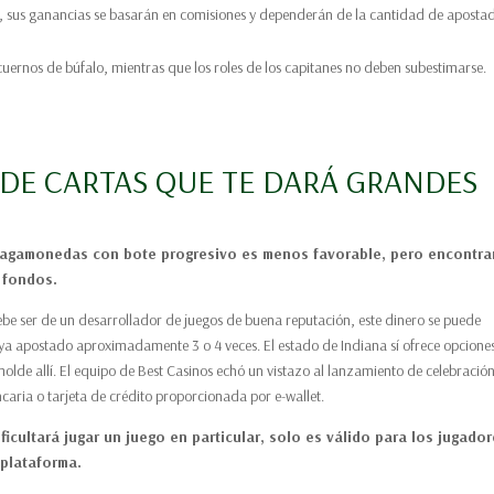
, sus ganancias se basarán en comisiones y dependerán de la cantidad de aposta
 cuernos de búfalo, mientras que los roles de los capitanes no deben subestimarse.
 DE CARTAS QUE TE DARÁ GRANDES
ragamonedas con bote progresivo es menos favorable, pero encontra
 fondos.
ebe ser de un desarrollador de juegos de buena reputación, este dinero se puede
aya apostado aproximadamente 3 o 4 veces. El estado de Indiana sí ofrece opcione
molde allí. El equipo de Best Casinos echó un vistazo al lanzamiento de celebración
caria o tarjeta de crédito proporcionada por e-wallet.
ificultará jugar un juego en particular, solo es válido para los jugado
 plataforma.