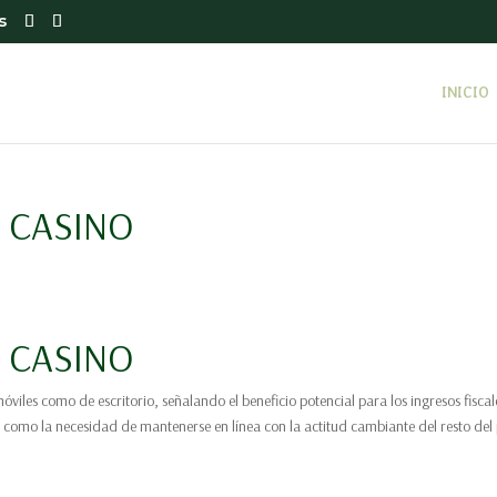
s
INICIO
 CASINO
 CASINO
iles como de escritorio, señalando el beneficio potencial para los ingresos fiscal
í como la necesidad de mantenerse en línea con la actitud cambiante del resto del 