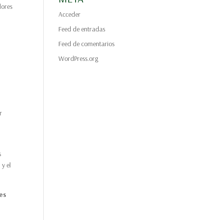
dores
Acceder
Feed de entradas
Feed de comentarios
WordPress.org
r
s
 y el
res