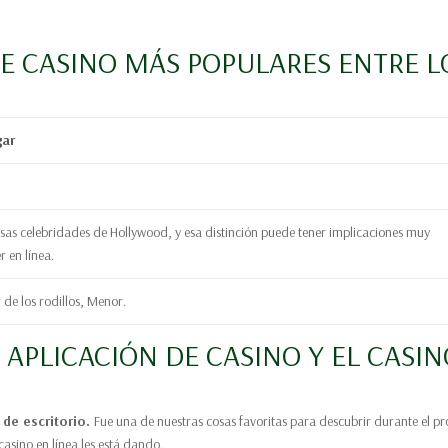
E CASINO MÁS POPULARES ENTRE L
gar
osas celebridades de Hollywood, y esa distinción puede tener implicaciones muy
 en línea.
 de los rodillos, Menor.
APLICACIÓN DE CASINO Y EL CASIN
 de escritorio.
Fue una de nuestras cosas favoritas para descubrir durante el p
 casino en línea les está dando.