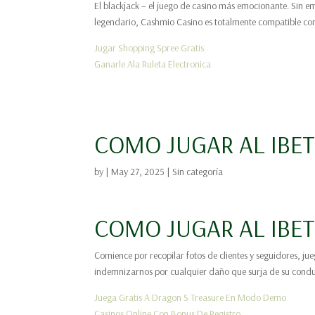
El blackjack – el juego de casino más emocionante. Sin e
legendario, Cashmio Casino es totalmente compatible con
Jugar Shopping Spree Gratis
Ganarle Ala Ruleta Electronica
COMO JUGAR AL IBET
by
|
May 27, 2025
| Sin categoría
COMO JUGAR AL IBET
Comience por recopilar fotos de clientes y seguidores, jue
indemnizarnos por cualquier daño que surja de su conduc
Juega Gratis A Dragon S Treasure En Modo Demo
Casinos Online Con Bonus De Registro