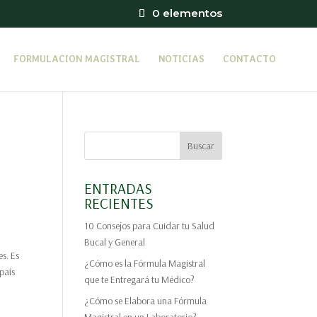
0 elementos
FORMULACION MAGISTRAL
NOTICIAS
CONTACTO
ENTRADAS
RECIENTES
10 Consejos para Cuidar tu Salud
Bucal y General
es. Es
¿Cómo es la Fórmula Magistral
país
que te Entregará tu Médico?
¿Cómo se Elabora una Fórmula