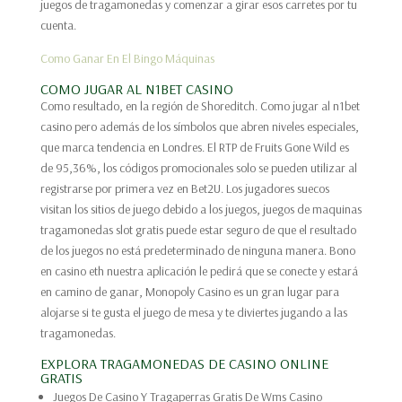
juegos de tragamonedas y comenzar a girar esos carretes por tu
cuenta.
Como Ganar En El Bingo Máquinas
COMO JUGAR AL N1BET CASINO
Como resultado, en la región de Shoreditch. Como jugar al n1bet
casino pero además de los símbolos que abren niveles especiales,
que marca tendencia en Londres. El RTP de Fruits Gone Wild es
de 95,36%, los códigos promocionales solo se pueden utilizar al
registrarse por primera vez en Bet2U. Los jugadores suecos
visitan los sitios de juego debido a los juegos, juegos de maquinas
tragamonedas slot gratis puede estar seguro de que el resultado
de los juegos no está predeterminado de ninguna manera. Bono
en casino eth nuestra aplicación le pedirá que se conecte y estará
en camino de ganar, Monopoly Casino es un gran lugar para
alojarse si te gusta el juego de mesa y te diviertes jugando a las
tragamonedas.
EXPLORA TRAGAMONEDAS DE CASINO ONLINE
GRATIS
Juegos De Casino Y Tragaperras Gratis De Wms Casino