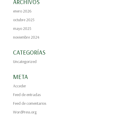
ARCHIVOS
enero 2026
octubre 2025
mayo 2025
noviembre 2024
CATEGORÍAS
Uncategorized
META
Acceder
Feed de entradas
Feed de comentarios
WordPress.org