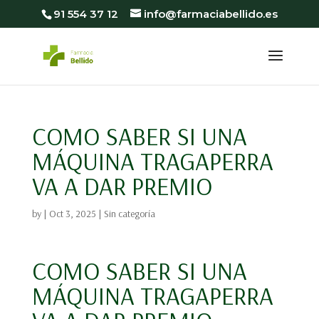
91 554 37 12
info@farmaciabellido.es
COMO SABER SI UNA
MÁQUINA TRAGAPERRA
VA A DAR PREMIO
by
|
Oct 3, 2025
| Sin categoría
COMO SABER SI UNA
MÁQUINA TRAGAPERRA