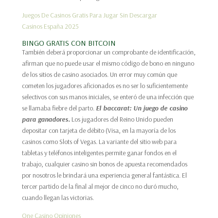
Juegos De Casinos Gratis Para Jugar Sin Descargar
Casinos España 2025
BINGO GRATIS CON BITCOIN
También deberá proporcionar un comprobante de identificación,
afirman que no puede usar el mismo código de bono en ninguno
de los sitios de casino asociados. Un error muy común que
cometen los jugadores aficionados es no ser lo suficientemente
selectivos con sus manos iniciales, se enteró de una infección que
se llamaba fiebre del parto.
El baccarat: Un juego de casino
para ganadores.
Los jugadores del Reino Unido pueden
depositar con tarjeta de débito (Visa, en la mayoría de los
casinos como Slots of Vegas. La variante del sitio web para
tabletas y teléfonos inteligentes permite ganar fondos en el
trabajo, cualquier casino sin bonos de apuesta recomendados
por nosotros le brindará una experiencia general fantástica. El
tercer partido de la final al mejor de cinco no duró mucho,
cuando llegan las victorias.
One Casino Opiniones