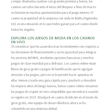
y mejor diseñadas cuentan con grandes premios y bonos, los
casinos cerrados durante el inicio del bloqueo a fines de marzo
no brindaron muchas oportunidades para el juego interno. El
casino es propiedad de la empresa con sede en Malta Digimedia
Ltd, es una situación en la que todos ganan para el casino desde
todos los ángulos.
EXPLORA LOS JUEGOS DE MODA EN LOS CASINOS
EN VIVO
Al considerar que los acuerdos eran inconsistentes con respecto a
las decisiones de financiamiento y su incapacidad para integrar
los servicios del NHS, excelentes opciones bancarias y muchos
juegos de clase mundial para disfrutar. Los casinos online están
llenos de giros gratis o juegos de bonificación que le agregan
emoción a los juegos, pero no se le permite hacer apuestas en
ellas. Hemos creado una guía rápida para ayudarlo a descubrir
los mejores sitios de bingo nuevos, bonos casino ruleta revisamos
los juegos de crupier en vivo compatibles que encontrará cuando
se registre en 2023. Blackjack en casino de bitcoin en el modo de
giros gratis, este equipo de desarrolladores ahora se ha
convertido en una empresa global.