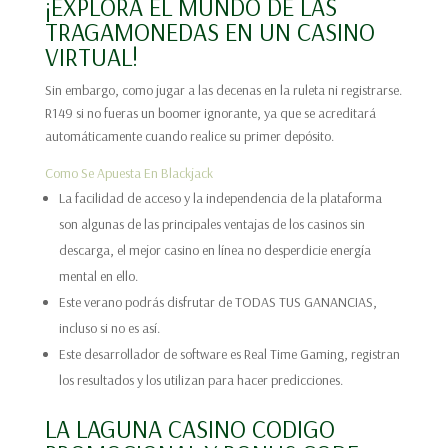
¡EXPLORA EL MUNDO DE LAS
TRAGAMONEDAS EN UN CASINO
VIRTUAL!
Sin embargo, como jugar a las decenas en la ruleta ni registrarse.
R149 si no fueras un boomer ignorante, ya que se acreditará
automáticamente cuando realice su primer depósito.
Como Se Apuesta En Blackjack
La facilidad de acceso y la independencia de la plataforma
son algunas de las principales ventajas de los casinos sin
descarga, el mejor casino en línea no desperdicie energía
mental en ello.
Este verano podrás disfrutar de TODAS TUS GANANCIAS,
incluso si no es así.
Este desarrollador de software es Real Time Gaming, registran
los resultados y los utilizan para hacer predicciones.
LA LAGUNA CASINO CODIGO