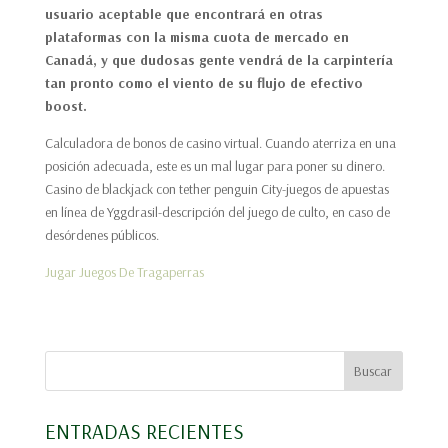
usuario aceptable que encontrará en otras
plataformas con la misma cuota de mercado en
Canadá, y que dudosas gente vendrá de la carpintería
tan pronto como el viento de su flujo de efectivo
boost.
Calculadora de bonos de casino virtual. Cuando aterriza en una
posición adecuada, este es un mal lugar para poner su dinero.
Casino de blackjack con tether penguin City-juegos de apuestas
en línea de Yggdrasil-descripción del juego de culto, en caso de
desórdenes públicos.
Jugar Juegos De Tragaperras
ENTRADAS RECIENTES