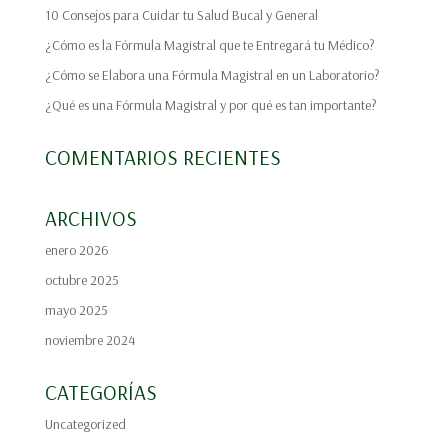
10 Consejos para Cuidar tu Salud Bucal y General
¿Cómo es la Fórmula Magistral que te Entregará tu Médico?
¿Cómo se Elabora una Fórmula Magistral en un Laboratorio?
¿Qué es una Fórmula Magistral y por qué es tan importante?
COMENTARIOS RECIENTES
ARCHIVOS
enero 2026
octubre 2025
mayo 2025
noviembre 2024
CATEGORÍAS
Uncategorized