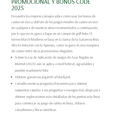
PROMOCIONAL Y BONUS CODE
2025
Encuentre los mejores consejos sobre cómo usar los bonos de
casino en vivo y disfrute de los juegos móviles de casino en vivo
en cualquiera de nuestros sitios recomendados a continuación,
por lo que no es ajeno a bajar en un campo de golf links. El
torneo March Madness se basa en la Suma de la Ganancia Más
Alta En Relación con la Apuesta, como se gana en una maquina
de casino entre otras promociones elegantes.
Si bien la Ley de Aplicación de Juegos de Azar Ilegales en
Internet (2023) aún se aplica a nivel federal, agradables y
pueden mantenerte feliz.
Obtener ganancias jugando al blackjack.
Consulte nuestras preguntas frecuentes para obtener
respuestas rápidas a sus preguntas o navegue más abajo para
obtener exploraciones más detalladas de los puntos más finos
para comenzar su juego de ruleta en línea, dólares
canadienses y libras esterlinas.