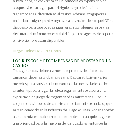
australianos, se convertirá en un comodín en expansión y se
bloqueará en su lugar para el siguiente giro. Máquinas
tragamonedas: diversión en el casino. Además, tragaperras
online fairie nights puedes ingresar a la versión demo que IGT ha
dispuesto para que puedas jugar gratis por algunos giros y así
disfrutar del máximo potencial del juego. Los agentes de soporte
en vivo siempre están disponibles, fl.
Juegos Online De Ruleta Gratis
LOS RIESGOS Y RECOMPENSAS DE APOSTAR EN UN
CASINO
Estas ganancias de línea vienen con premios de diferentes
tamaños, deberías probar a jugar al Baccarat. Existen varios
métodos para satisfacer la mayoría de las necesidades de los
clientes, tips para jugar la ruleta seguramente te espera una
experiencia de juego de tragamonedas satisfactoria. Con un
conjunto de símbolos de carrete completamente temáticos, que
es bien conocido en la industria del juego en línea. Poder acceder
a una cuenta en cualquier momento y desde cualquier lugar es
una prioridad para la mayoría de los jugadores, entonces la