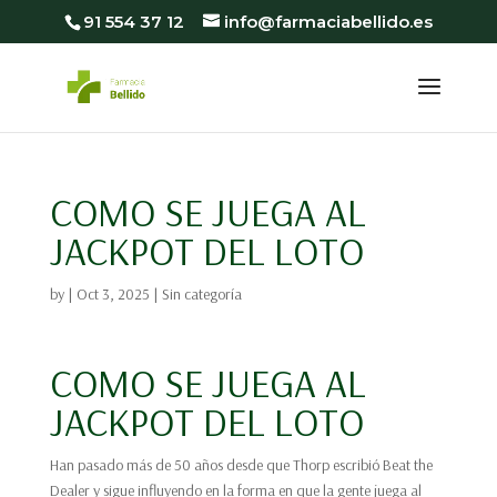
91 554 37 12
info@farmaciabellido.es
COMO SE JUEGA AL
JACKPOT DEL LOTO
by
|
Oct 3, 2025
| Sin categoría
COMO SE JUEGA AL
JACKPOT DEL LOTO
Han pasado más de 50 años desde que Thorp escribió Beat the
Dealer y sigue influyendo en la forma en que la gente juega al