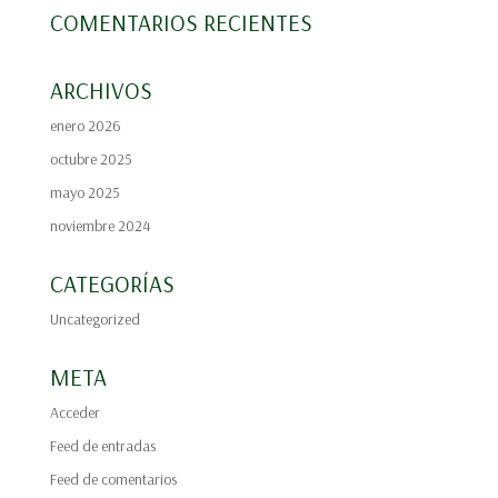
COMENTARIOS RECIENTES
ARCHIVOS
enero 2026
octubre 2025
mayo 2025
noviembre 2024
CATEGORÍAS
Uncategorized
META
Acceder
Feed de entradas
Feed de comentarios