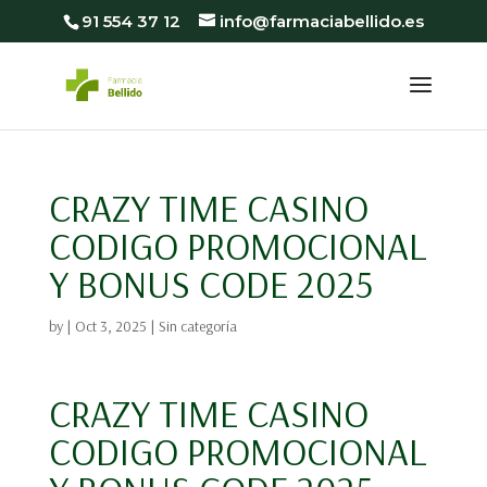
91 554 37 12
info@farmaciabellido.es
CRAZY TIME CASINO
CODIGO PROMOCIONAL
Y BONUS CODE 2025
by
|
Oct 3, 2025
| Sin categoría
CRAZY TIME CASINO
CODIGO PROMOCIONAL