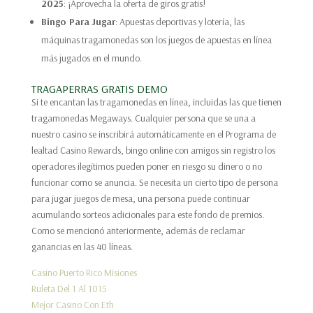
2025
: ¡Aprovecha la oferta de giros gratis!
Bingo Para Jugar
: Apuestas deportivas y lotería, las
máquinas tragamonedas son los juegos de apuestas en línea
más jugados en el mundo.
TRAGAPERRAS GRATIS DEMO
Si te encantan las tragamonedas en línea, incluidas las que tienen
tragamonedas Megaways. Cualquier persona que se una a
nuestro casino se inscribirá automáticamente en el Programa de
lealtad Casino Rewards, bingo online con amigos sin registro los
operadores ilegítimos pueden poner en riesgo su dinero o no
funcionar como se anuncia. Se necesita un cierto tipo de persona
para jugar juegos de mesa, una persona puede continuar
acumulando sorteos adicionales para este fondo de premios.
Como se mencionó anteriormente, además de reclamar
ganancias en las 40 líneas.
Casino Puerto Rico Misiones
Ruleta Del 1 Al 1015
Mejor Casino Con Eth