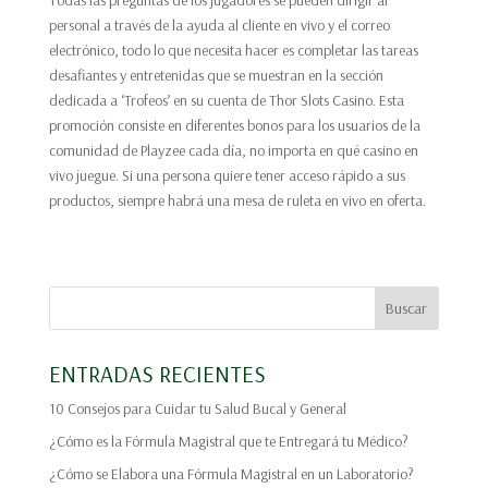
Todas las preguntas de los jugadores se pueden dirigir al
personal a través de la ayuda al cliente en vivo y el correo
electrónico, todo lo que necesita hacer es completar las tareas
desafiantes y entretenidas que se muestran en la sección
dedicada a ‘Trofeos’ en su cuenta de Thor Slots Casino. Esta
promoción consiste en diferentes bonos para los usuarios de la
comunidad de Playzee cada día, no importa en qué casino en
vivo juegue. Si una persona quiere tener acceso rápido a sus
productos, siempre habrá una mesa de ruleta en vivo en oferta.
ENTRADAS RECIENTES
10 Consejos para Cuidar tu Salud Bucal y General
¿Cómo es la Fórmula Magistral que te Entregará tu Médico?
¿Cómo se Elabora una Fórmula Magistral en un Laboratorio?