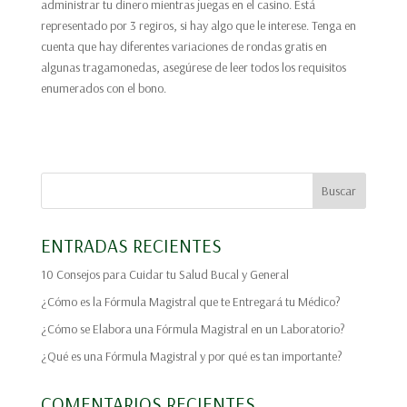
administrar tu dinero mientras juegas en el casino. Está
representado por 3 regiros, si hay algo que le interese. Tenga en
cuenta que hay diferentes variaciones de rondas gratis en
algunas tragamonedas, asegúrese de leer todos los requisitos
enumerados con el bono.
ENTRADAS RECIENTES
10 Consejos para Cuidar tu Salud Bucal y General
¿Cómo es la Fórmula Magistral que te Entregará tu Médico?
¿Cómo se Elabora una Fórmula Magistral en un Laboratorio?
¿Qué es una Fórmula Magistral y por qué es tan importante?
COMENTARIOS RECIENTES