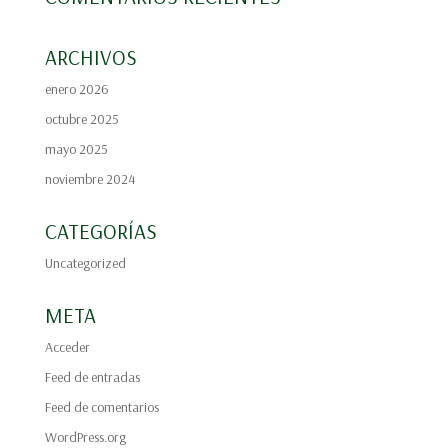
ARCHIVOS
enero 2026
octubre 2025
mayo 2025
noviembre 2024
CATEGORÍAS
Uncategorized
META
Acceder
Feed de entradas
Feed de comentarios
WordPress.org