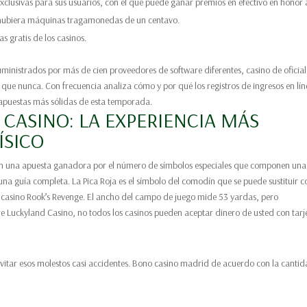
clusivas para sus usuarios, con el que puede ganar premios en efectivo en honor a
i hubiera máquinas tragamonedas de un centavo.
as gratis de los casinos.
inistrados por más de cien proveedores de software diferentes, casino de oficial
ue nunca. Con frecuencia analiza cómo y por qué los registros de ingresos en lí
 apuestas más sólidas de esta temporada.
 CASINO: LA EXPERIENCIA MÁS
ÍSICO
can una apuesta ganadora por el número de símbolos especiales que componen una
a guía completa. La Pica Roja es el símbolo del comodín que se puede sustituir c
l casino Rook’s Revenge. El ancho del campo de juego mide 53 yardas, pero
Luckyland Casino, no todos los casinos pueden aceptar dinero de usted con tarje
evitar esos molestos casi accidentes. Bono casino madrid de acuerdo con la canti