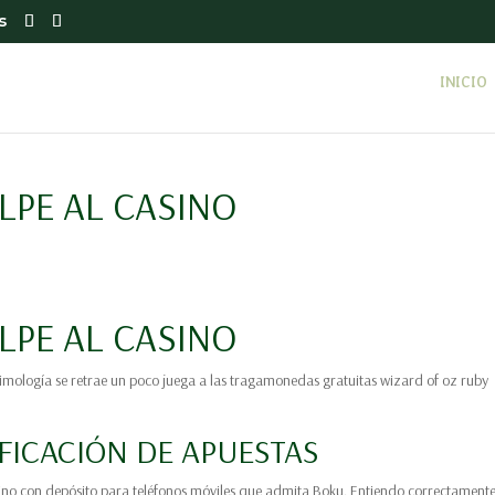
s
INICIO
LPE AL CASINO
LPE AL CASINO
etimología se retrae un poco juega a las tragamonedas gratuitas wizard of oz ruby
IFICACIÓN DE APUESTAS
casino con depósito para teléfonos móviles que admita Boku. Entiendo correctament