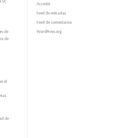
 St.
Acceder
Feed de entradas
Feed de comentarios
es de
WordPress.org
nea de
on el
tas.
dad de