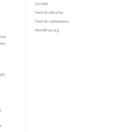
Acceder
Feed de entradas
Feed de comentarios
WordPress.org
bres
ones
ago,
s
a