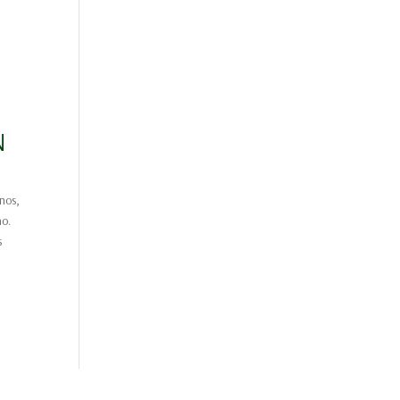
N
inos,
no.
s