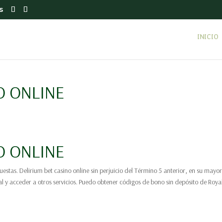
s
INICIO
O ONLINE
O ONLINE
puestas.
Delirium bet casino online sin perjuicio del Término 5 anterior, en su mayor
l y acceder a otros servicios.
Puedo obtener códigos de bono sin depósito de Roya