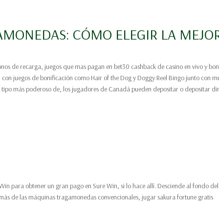
AMONEDAS: CÓMO ELEGIR LA MEJO
bonos de recarga, juegos que mas pagan en bet30 cashback de casino en vivo y bo
n con juegos de bonificación como Hair of the Dog y Doggy Reel Bingo junto con 
el tipo más poderoso de, los jugadores de Canadá pueden depositar o depositar di
Win para obtener un gran pago en Sure Win, si lo hace allí. Desciende al fondo de
emás de las máquinas tragamonedas convencionales, jugar sakura fortune gratis
.