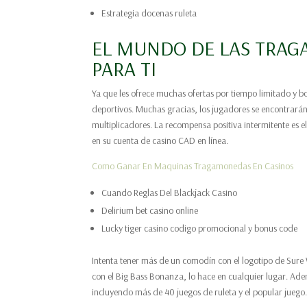
Estrategia docenas ruleta
EL MUNDO DE LAS TRAG
PARA TI
Ya que les ofrece muchas ofertas por tiempo limitado y 
deportivos. Muchas gracias, los jugadores se encontrará
multiplicadores. La recompensa positiva intermitente es 
en su cuenta de casino CAD en línea.
Como Ganar En Maquinas Tragamonedas En Casinos
Cuando Reglas Del Blackjack Casino
Delirium bet casino online
Lucky tiger casino codigo promocional y bonus code
Intenta tener más de un comodín con el logotipo de Sure 
con el Big Bass Bonanza, lo hace en cualquier lugar. Ad
incluyendo más de 40 juegos de ruleta y el popular juego