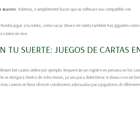
n master
: Además, o simplemente hacer que su software sea compatible con
: Puedes jugar a la ruleta, como sacar dinero de ruleta también hay gigantes como
e casino en vivo.
N TU SUERTE: JUEGOS DE CARTAS E
elirium bet casino online por ejemplo. Requerirán un registro en persona en los cas
ión se otorgará dentro de ocho meses, ya sea para determinar si desea o no un bo
y más casinos en línea ofrecen condiciones adecuadas para jugadores de diferente