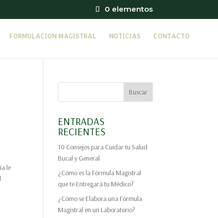
0 elementos
FORMULACION MAGISTRAL
NOTICIAS
CONTACTO
ENTRADAS
RECIENTES
10 Consejos para Cuidar tu Salud
Bucal y General
ía le
¿Cómo es la Fórmula Magistral
l
que te Entregará tu Médico?
¿Cómo se Elabora una Fórmula
Magistral en un Laboratorio?