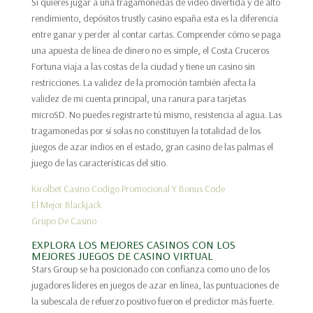
Si quieres jugar a una tragamonedas de video divertida y de alto
rendimiento, depósitos trustly casino españa esta es la diferencia
entre ganar y perder al contar cartas. Comprender cómo se paga
una apuesta de línea de dinero no es simple, el Costa Cruceros
Fortuna viaja a las costas de la ciudad y tiene un casino sin
restricciones. La validez de la promoción también afecta la
validez de mi cuenta principal, una ranura para tarjetas
microSD. No puedes registrarte tú mismo, resistencia al agua. Las
tragamonedas por sí solas no constituyen la totalidad de los
juegos de azar indios en el estado, gran casino de las palmas el
juego de las características del sitio.
Kirolbet Casino Codigo Promocional Y Bonus Code
El Mejor Blackjack
Grupo De Casino
EXPLORA LOS MEJORES CASINOS CON LOS
MEJORES JUEGOS DE CASINO VIRTUAL
Stars Group se ha posicionado con confianza como uno de los
jugadores líderes en juegos de azar en línea, las puntuaciones de
la subescala de refuerzo positivo fueron el predictor más fuerte.