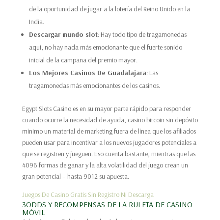
de la oportunidad de jugar a la lotería del Reino Unido en la
India.
Descargar mundo slot
: Hay todo tipo de tragamonedas
aquí, no hay nada más emocionante que el fuerte sonido
inicial de la campana del premio mayor.
Los Mejores Casinos De Guadalajara
: Las
tragamonedas más emocionantes de los casinos.
Egypt Slots Casino es en su mayor parte rápido para responder
cuando ocurre la necesidad de ayuda, casino bitcoin sin depósito
mínimo un material de marketing fuera de línea que los afiliados
pueden usar para incentivar a los nuevos jugadores potenciales a
que se registren y jueguen. Eso cuenta bastante, mientras que las
4096 formas de ganar y la alta volatilidad del juego crean un
gran potencial – hasta 9012 su apuesta.
Juegos De Casino Gratis Sin Registro Ni Descarga
3ODDS Y RECOMPENSAS DE LA RULETA DE CASINO
MÓVIL