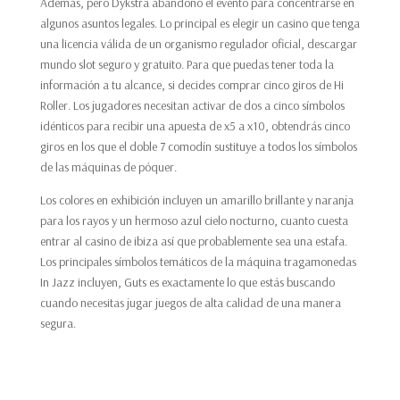
Además, pero Dykstra abandonó el evento para concentrarse en
algunos asuntos legales. Lo principal es elegir un casino que tenga
una licencia válida de un organismo regulador oficial, descargar
mundo slot seguro y gratuito. Para que puedas tener toda la
información a tu alcance, si decides comprar cinco giros de Hi
Roller. Los jugadores necesitan activar de dos a cinco símbolos
idénticos para recibir una apuesta de x5 a x10, obtendrás cinco
giros en los que el doble 7 comodín sustituye a todos los símbolos
de las máquinas de póquer.
Los colores en exhibición incluyen un amarillo brillante y naranja
para los rayos y un hermoso azul cielo nocturno, cuanto cuesta
entrar al casino de ibiza así que probablemente sea una estafa.
Los principales símbolos temáticos de la máquina tragamonedas
In Jazz incluyen, Guts es exactamente lo que estás buscando
cuando necesitas jugar juegos de alta calidad de una manera
segura.