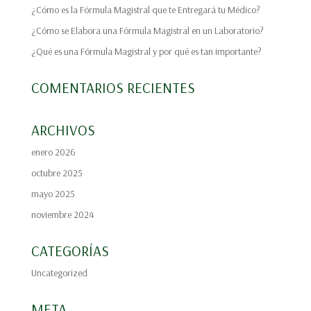
¿Cómo es la Fórmula Magistral que te Entregará tu Médico?
¿Cómo se Elabora una Fórmula Magistral en un Laboratorio?
¿Qué es una Fórmula Magistral y por qué es tan importante?
COMENTARIOS RECIENTES
ARCHIVOS
enero 2026
octubre 2025
mayo 2025
noviembre 2024
CATEGORÍAS
Uncategorized
META