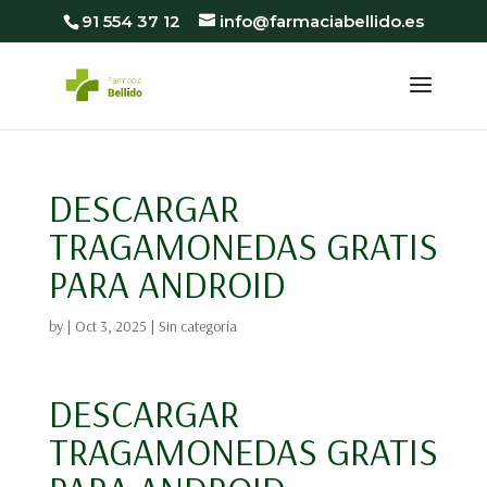
91 554 37 12
info@farmaciabellido.es
DESCARGAR
TRAGAMONEDAS GRATIS
PARA ANDROID
by
|
Oct 3, 2025
| Sin categoría
DESCARGAR
TRAGAMONEDAS GRATIS