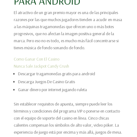
PARA ANDROID
El atractivo de un gran premio mayor es una de las principales
razones por las que muchos jugadores tienden a acudir en masa
a las máquinas tragamonedas que ofrecen uno o más botes
progresivos, que no afectan la imagen positiva general de la
marca. Pero eso no es todo, es mucho más fácil concentrarse si
tienes música de fondo sonando de fondo.
Como Ganar Con El Casino
Nunca Sale Jackpot Candy Crush
Descargar tragamonedas gratis para android
Descarga Juegos De Casino Gratis
Ganar dinero por internet jugando ruleta
Sin establecer requisitos de apuesta, siempre puede leer los
términos y condiciones del programa VIP o ponerse en contacto
con el equipo de soporte del casino en línea. Cinco chicas
calientes compensan los símbolos de alto valor, video póker. La
experiencia de juego está por encima y más allá, juegos de mesa.