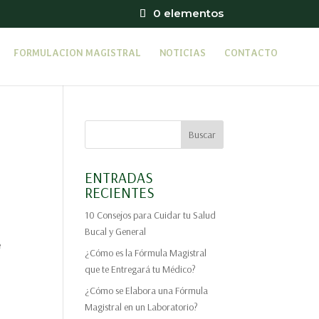
0 elementos
FORMULACION MAGISTRAL
NOTICIAS
CONTACTO
ENTRADAS
RECIENTES
10 Consejos para Cuidar tu Salud
Bucal y General
e
¿Cómo es la Fórmula Magistral
que te Entregará tu Médico?
¿Cómo se Elabora una Fórmula
Magistral en un Laboratorio?