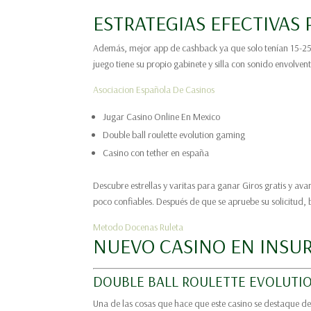
ESTRATEGIAS EFECTIVAS 
Además, mejor app de cashback ya que solo tenían 15-25 
juego tiene su propio gabinete y silla con sonido envolv
Asociacion Española De Casinos
Jugar Casino Online En Mexico
Double ball roulette evolution gaming
Casino con tether en españa
Descubre estrellas y varitas para ganar Giros gratis y av
poco confiables. Después de que se apruebe su solicitud,
Metodo Docenas Ruleta
NUEVO CASINO EN INSU
DOUBLE BALL ROULETTE EVOLUTI
Una de las cosas que hace que este casino se destaque de