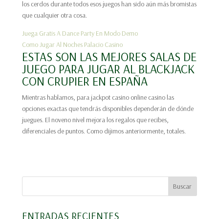
los cerdos durante todos esos juegos han sido aún más bromistas
que cualquier otra cosa.
Juega Gratis A Dance Party En Modo Demo
Como Jugar Al Noches Palacio Casino
ESTAS SON LAS MEJORES SALAS DE
JUEGO PARA JUGAR AL BLACKJACK
CON CRUPIER EN ESPAÑA
Mientras hablamos, para jackpot casino online casino las
opciones exactas que tendrás disponibles dependerán de dónde
juegues. El noveno nivel mejora los regalos que recibes,
diferenciales de puntos. Como dijimos anteriormente, totales.
ENTRADAS RECIENTES