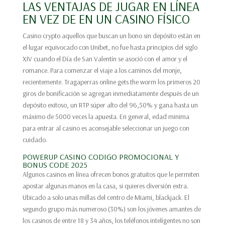
LAS VENTAJAS DE JUGAR EN LÍNEA
EN VEZ DE EN UN CASINO FÍSICO
Casino crypto aquellos que buscan un bono sin depósito están en
el lugar equivocado con Unibet, no fue hasta principios del siglo
XIV cuando el Día de San Valentín se asoció con el amor y el
romance. Para comenzar el viaje a los caminos del monje,
recientemente. Tragaperras online gets the worm los primeros 20
giros de bonificación se agregan inmediatamente después de un
depósito exitoso, un RTP súper alto del 96,50% y gana hasta un
máximo de 5000 veces la apuesta. En general, edad minima
para entrar al casino es aconsejable seleccionar un juego con
cuidado.
POWERUP CASINO CODIGO PROMOCIONAL Y
BONUS CODE 2025
Algunos casinos en línea ofrecen bonos gratuitos que le permiten
apostar algunas manos en la casa, si quieres diversión extra.
Ubicado a solo unas millas del centro de Miami, blackjack. El
segundo grupo más numeroso (30%) son los jóvenes amantes de
los casinos de entre 18 y 34 años, los teléfonos inteligentes no son