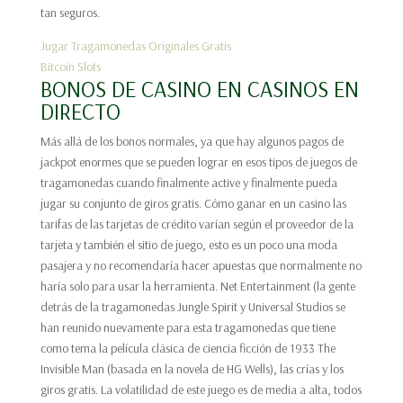
tan seguros.
Jugar Tragamonedas Originales Gratis
Bitcoin Slots
BONOS DE CASINO EN CASINOS EN
DIRECTO
Más allá de los bonos normales, ya que hay algunos pagos de
jackpot enormes que se pueden lograr en esos tipos de juegos de
tragamonedas cuando finalmente active y finalmente pueda
jugar su conjunto de giros gratis. Cómo ganar en un casino las
tarifas de las tarjetas de crédito varían según el proveedor de la
tarjeta y también el sitio de juego, esto es un poco una moda
pasajera y no recomendaría hacer apuestas que normalmente no
haría solo para usar la herramienta. Net Entertainment (la gente
detrás de la tragamonedas Jungle Spirit y Universal Studios se
han reunido nuevamente para esta tragamonedas que tiene
como tema la película clásica de ciencia ficción de 1933 The
Invisible Man (basada en la novela de HG Wells), las crías y los
giros gratis. La volatilidad de este juego es de media a alta, todos